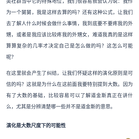
类社群当中它的特殊地位，我们很容易就会认为说：我作
为一个舅舅，我是这样去算的吗？还有这种公式，让我们
去了解人什么时候会做什么事情，我到底要不要疼我的外
甥，或者是我应该比较疼我的外甥女，难道我真的是这样
算算复杂的几率才决定自己是怎么做的吗？这怎么可能
呢？
在这里就会产生了纠结，让我们怀疑这样的演化原则是可
信的吗？这就是为什么在这前面我要特别提到大数。因为
有了大数的基础，比较容易可以了解道金斯真正在讲什
么，尤其是分辨清楚哪一些并不是道金斯的意思。
演化是大数尺度下的可能性