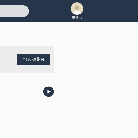
未登录
￥198.00 购买