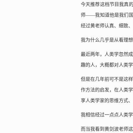
今天推荐这档节目我真的
师——我知道他是我们国
经过黄老师认真、细致、
我为什么几乎是从看理想
最近两年，人类学忽然成
趣的人，大概都对人类学
但是在几年前可不是这样
作方法的启发，在人类学
享人类学家的思维方式、
我相信经过一点点人类学
而当我看到黄剑波老师这