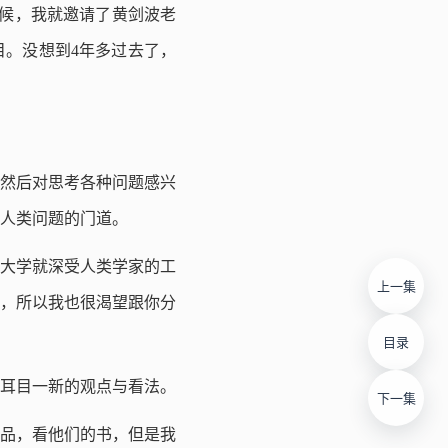
候，我就邀请了黄剑波老
。没想到4年多过去了，
然后对思考各种问题感兴
人类问题的门道。
大学就深受人类学家的工
上一集
，所以我也很渴望跟你分
目录
耳目一新的观点与看法。
下一集
品，看他们的书，但是我