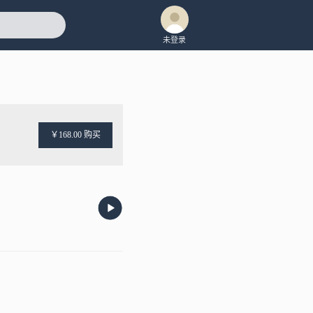
未登录
￥168.00 购买