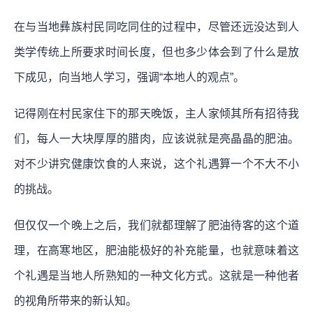
在与当地彝族村民同吃同住的过程中，尽管还远没达到人
类学传统上所要求时间长度，但也多少体会到了什么是放
下成见，向当地人学习，强调“本地人的观点”。
记得刚在村民家住下的那天晚饭，主人家倾其所有招待我
们，每人一大块厚厚的腊肉，应该说就是亮晶晶的肥油。
对不少讲究健康饮食的人来说，这个礼遇算一个不大不小
的挑战。
但仅仅一个晚上之后，我们就都理解了肥油待客的这个道
理，在高寒地区，肥油能极好的补充能量，也就意味着这
个礼遇是当地人所熟知的一种文化方式。这就是一种他者
的视角所带来的新认知。