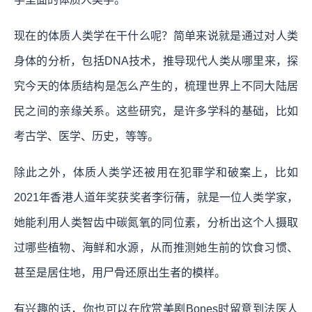
现在的体质人类学在干什么呢？简单来说就是通过对人类
身体的分析，包括DNA技术，推导现代人类从哪里来，探
究今天的体质结构是怎么产生的，梳理世界上不同大陆居
民之间的亲缘关系。这些研究，是许多学科的基础，比如
考古学、医学、历史，等等。
除此之外，体质人类学还被用在犯罪学和破案上，比如
2021年香港人道年奖获奖者李衍蒨，就是一位人类学家，
她能利用人类智齿中碳氮氧的同位素，分析出这个人摄取
过哪些植物、海鲜和水源，从而推测她生前的饮食习惯、
甚至是居住地，用尸骨还原出生者的模样。
有兴趣的话，你也可以在欣赏美剧Bones时留意到法医人