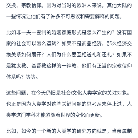
交换、宗教信仰。因为对当时的欧洲人来说，其他大陆的
一些情况让他们有了许多不可思议和需要解释的问题。
比如非一夫一妻制的婚姻家庭形式是怎么产生的？没有国
家的社会可以怎么运转？如果不是商品经济，那么经济交
换关系如何展开？人们为什么要互相送礼和还礼？如果不
是犹太教、基督教这样的一神教，他们有正当的宗教信仰
体系吗？等等。
这些问题，在今天仍旧是社会/文化人类学家的关注对象。
也正是因为人类学对这些关键问题的思考从未停止过，人
类学这门学科才能紧随着世界的变化而更新。
比如，如今的一个新的人类学的研究方向就是，当亲属制