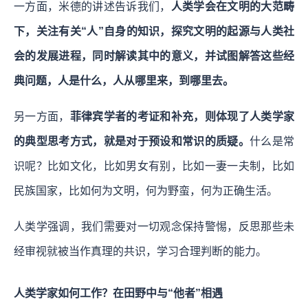
一方面，米德的讲述告诉我们，
人类学会在文明的大范畴
下，关注有关“人”自身的知识，探究文明的起源与人类社
会的发展进程，同时解读其中的意义，并试图解答这些经
典问题，人是什么，人从哪里来，到哪里去。
另一方面，
菲律宾学者的考证和补充，则体现了人类学家
的典型思考方式，就是对于预设和常识的质疑。
什么是常
识呢？比如文化，比如男女有别，比如一妻一夫制，比如
民族国家，比如何为文明，何为野蛮，何为正确生活。
人类学强调，我们需要对一切观念保持警惕，反思那些未
经审视就被当作真理的共识，学习合理判断的能力。
人类学家如何工作？在田野中与“他者”相遇