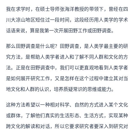
我在求学时，在硕士导师张海洋教授的带领下，曾经在四
川大凉山地区短住过一段时间，这段经历用人类学的学术
话语来说，算是我第一次开展田野工作或田野调查。
那么田野调查是什么呢？田野调查，是人类学最主要的研
究方法，是帮助人类学者进入和了解不同人群和文化的方
法。正是在田野调查中，我们可以更直观地看到人类学者
是如何展开研究工作，又是怎样在这个过程中建立其对当
地文化和人群的认识，培养质疑常识的思维或能力。
这种方法希望以一种相对科学、自然的方式进入某个文化
或群体，了解他们真实的生活形态、生活方式，实现某种
跨文化的解读和对话，所以它要求研究者要深入到研究对