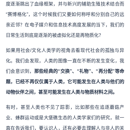
度逐渐跳出了血缘框架，并与新兴的辅助生殖技术结合而
“赛博格化”，这个时候我们又要如何称呼和分别自己的远
亲近邻？在电子媒介和信息技术高度发展的当下，我们的
日常生活到底是逐渐的被虚拟化还是再物质化？
如果用社会/文化人类学的视角去看现代社会的孤独与异
化。我们会发现，人类的图像一直在不断的发生变化，我
们会意识到，
那些经典的“交换”、“礼物”、“再分配”等命
题，已经不再仅仅属于人类，它可能发生在人类与他们的
动物伙伴之间，甚至可能发生在人类与物质材料之间。
有时，甚至人类也不见了踪影，比如那些在追逐蘑菇产
业、蜂群运动或是大堡礁生态的人类学家们的研究，就一
直在告诉我们，
要认识人，还有必要去理解人与非人的关