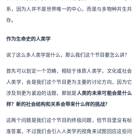
系，因为人并不是世界唯一的中心，而是与多物种共生共
存。
作为生命史的人类学
说了这么多人类学是什么，那么我们这个节目要怎么讲？
首先可以划定一个范畴，相较于体质人类学，文化或社会
人类学，会是我们这个节目更为主要的讨论方向，因为它
涉及到更为紧迫的话题，那就是
人类的未来可能会是什么
样？新的社会结构和关系会带来什么样的挑战？
这两个问题是我们这个节目的终极问题，但节目里没有标
准答案，不过我们会引入人类学的视角来试图回应这些问