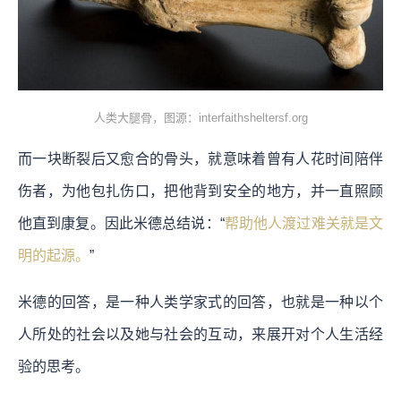
人类大腿骨，图源：interfaithsheltersf.org
而一块断裂后又愈合的骨头，就意味着曾有人花时间陪伴
伤者，为他包扎伤口，把他背到安全的地方，并一直照顾
他直到康复。因此米德总结说：“
帮助他人渡过难关就是文
明的起源。
”
米德的回答，是一种人类学家式的回答，也就是一种以个
人所处的社会以及她与社会的互动，来展开对个人生活经
验的思考。