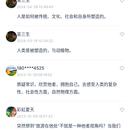
吴三生
2024-04-28 10:49:49
人是如何被传统、文化、社会和自身所塑造的。
吴三生
2024-03-18 10:34:22
人类是被塑造的，与动植物。
180****4525
2023-10-29 06:16:52
质疑常识，欣赏他者，拥抱自己。去感受人类的复杂
性，社会性方面，自然物理方面。
彩虹夏天
2023-10-09 16:07:32
突然想到“旅游在他处”不就是一种他者视角吗？当我们