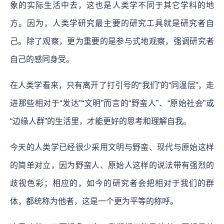
象的实际生活中去，这也是人类学不同于其它学科的地
方。因为，
人类学研究最主要的研究工具就是研究者自
己。
除了观察，更为重要的是参与式地观察，强调研究者
自己的感同身受。
在人类学看来，只有离开了打引号的“我们”的“同温层”，走
进那些相对于“发达”“文明”而言的“野蛮人”、“原始社会”或
“边缘人群”的生活里，才能更好的思考和理解自我。
今天的人类学已经很少采用文明与野蛮、现代与原始这样
的简单对立，因为野蛮人、原始人这样的说法带有强烈的
歧视色彩；相应的，如今的研究者会把相对于我们的群
体，都统称为他者，这是一个更为平等的称呼。