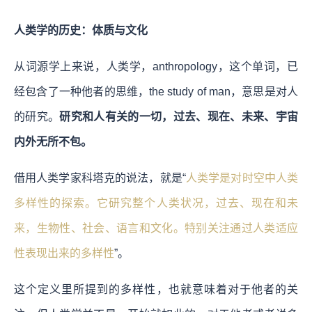
人类学的历史：体质与文化
从词源学上来说，人类学，anthropology，这个单词，已
经包含了一种他者的思维，the study of man，意思是对人
的研究。
研究和人有关的一切，过去、现在、未来、宇宙
内外无所不包。
借用人类学家科塔克的说法，就是“
人类学是对时空中人类
多样性的探索。它研究整个人类状况，过去、现在和未
来，生物性、社会、语言和文化。特别关注通过人类适应
性表现出来的多样性
”。
这个定义里所提到的多样性，也就意味着对于他者的关