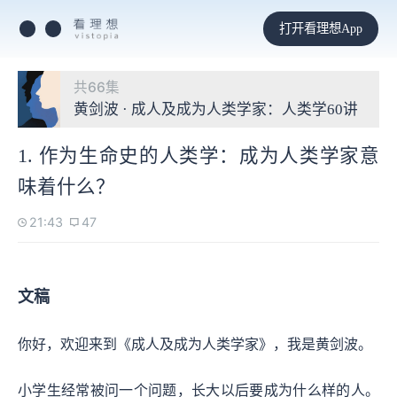
打开看理想App
共66集
黄剑波 · 成人及成为人类学家：人类学60讲
1. 作为生命史的人类学：成为人类学家意
味着什么？
21:43
47
文稿
你好，欢迎来到《成人及成为人类学家》，我是黄剑波。
小学生经常被问一个问题，长大以后要成为什么样的人。