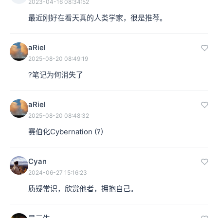
2023-04-16 08:34:52
最近刚好在看天真的人类学家，很是推荐。
aRiel
2025-08-20 08:49:19
?笔记为何消失了
aRiel
2025-08-20 08:48:32
赛伯化Cybernation (?)
Cyan
2024-06-27 15:16:23
质疑常识，欣赏他者，拥抱自己。