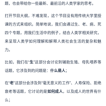
题，也会带给你一些最新、最前沿的人类学家的思考。
打开节目大纲，不难发现，这个节目没有用传统大学里授
课的方式来组织。简单地说，我们会通过生、老、病、死
四个专题，用我们生活中的例子，结合人类学相关研究，
来呈现人类学如何理解和解释人类社会生活的复杂和魅
力。
比如，我们在“
生
”这部分会讨论到辅助生殖、母乳喂养等
话题，它涉及到的问题是：
什么是人
；
在“
老
”这部分会涉及到“毫无意义的工作”、人寿保险、拒绝
衰老等话题，它讨论的是
如何成人
，以及成人的世界有什
么；