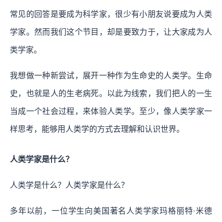
常见的回答是要成为科学家，很少有小朋友说要成为人类
学家。然而我们这个节目，却是要致力于，让大家成为人
类学家。
我想做一种新尝试，展开一种作为生命史的人类学。
生命
史，也就是人的生老病死。以此为线索，我们把人的一生
当成一个社会过程，来体验人类学。至少，像人类学家一
样思考，能够用人类学的方式去理解和认识世界。
人类学家是什么？
人类学是什么？人类学家是什么？
多年以前，一位学生向美国著名人类学家玛格丽特·米德