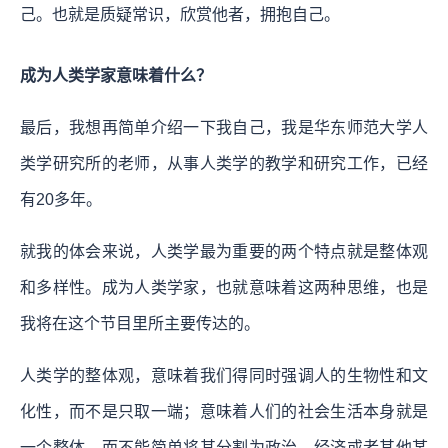
己。也就是质疑常识，欣赏他者，拥抱自己。
成为人类学家意味着什么？
最后，我想再简单介绍一下我自己，我是华东师范大学人
类学研究所的老师，从事人类学的教学和研究工作，已经
有20多年。
就我的体会来说，人类学最为重要的两个特点就是整体观
和多样性。成为人类学家，也就意味着这两种思维，也是
我将在这个节目里所主要传达的。
人类学的整体观，意味着我们得同时强调人的生物性和文
化性，而不是只取一端；意味着人们的社会生活本身就是
一个整体，而不能简单将其分割为政治、经济或者其他某