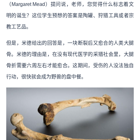
（Margaret Mead）提问说，老师，您觉得什么标志着文
明的诞生？这位学生预想的答案是陶罐、狩猎工具或者宗
教工艺品。
但是，米德给出的回答是，一块断裂后又愈合的人类大腿
骨。米德的理由是，在没有现代医学的采猎社会里，大腿
骨折需要六周左右才能愈合。这期间，受伤的人没法独自
行动，很快就会成为野兽的盘中餐。