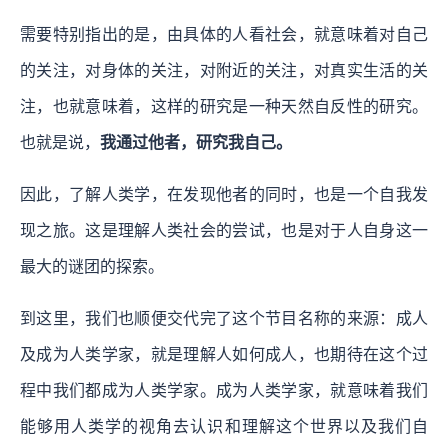
需要特别指出的是，由具体的人看社会，就意味着对自己
的关注，对身体的关注，对附近的关注，对真实生活的关
注，也就意味着，这样的研究是一种天然自反性的研究。
也就是说，
我通过他者，研究我自己。
因此，了解人类学，在发现他者的同时，也是一个自我发
现之旅。这是理解人类社会的尝试，也是对于人自身这一
最大的谜团的探索。
到这里，我们也顺便交代完了这个节目名称的来源：成人
及成为人类学家，就是理解人如何成人，也期待在这个过
程中我们都成为人类学家。
成为人类学家，就意味着我们
能够用人类学的视角去认识和理解这个世界以及我们自