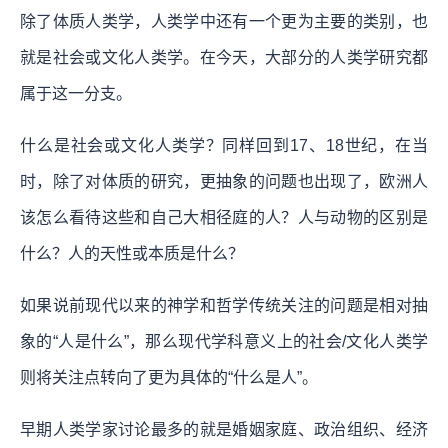
除了体质人类学，人类学中还有一个更为主要的类别，也
就是社会或文化人类学。在今天，大部分的人类学研究都
属于这一分支。
什么是社会或文化人类学？同样回到17、18世纪，在当
时，除了对体质的研究，更抽象的问题也出现了，欧洲人
该怎么看待这些和自己大相径庭的人？人与动物的区别是
什么？人的天性或本质是什么？
如果说前现代以来的神学和哲学传统关注的问题是相对抽
象的“人是什么”，那么现代学科意义上的社会/文化人类学
则将关注点转向了更为具体的“什么是人”。
早期人类学家讨论最多的就是婚姻家庭、政治组织、经济