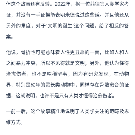
但这个故事还有反转。2022年，据一位菲律宾人类学家考
证，并没有一手证据能表明米德说过这些话。并且他还从
另外的角度，对于“文明的诞生”这个问题，给了相反的答
案。
他说，骨折也可能意味着人性更丑恶的一面，比如人和人
之间暴力冲突，所以不见得就是文明；另外，他认为懂得
治愈伤者，也不是啥稀罕事，因为有研究发现，在动物
界，特别是幼年的灵长类动物中，同样存在骨骼愈合的证
据，这就说明，也许不是只有人类才懂得治愈伤者。
一前一后，这个故事精准地说明了人类学关注的范畴及思
维方式。