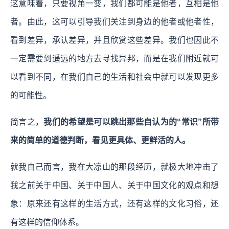
这意味着，
只要视角一变，我们都可能是他者，互相是他
者。由此，这可以引导我们关注到身边的他者或他者性，
看到差异，承认差异，并且欣赏这些差异。我们也因此不
一定需要到遥远的地方去寻找异邦，而是在我们附近就可
以看到不同，在我们自己的生活和社会中就可以发现更多
的可能性。
简言之，
我们的希望是可以跳出那些自认为的“常识”所带
来的简单的道德判断，看见更具体、更鲜活的人。
就我自己而言，我在大凉山的那段经历，就极大地冲击了
我之前关于中国、关于中国人、关于中国文化的观点和想
象：原来还有这样的生活方式，还有这样的文化习俗，还
有这样的信仰体系。