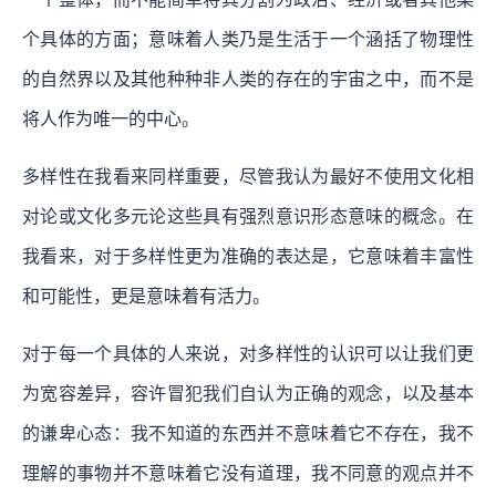
个具体的方面；意味着人类乃是生活于一个涵括了物理性
的自然界以及其他种种非人类的存在的宇宙之中，而不是
将人作为唯一的中心。
多样性在我看来同样重要，尽管我认为最好不使用文化相
对论或文化多元论这些具有强烈意识形态意味的概念。在
我看来，对于多样性更为准确的表达是，它意味着丰富性
和可能性，更是意味着有活力。
对于每一个具体的人来说，对多样性的认识可以让我们更
为宽容差异，容许冒犯我们自认为正确的观念，以及基本
的谦卑心态：我不知道的东西并不意味着它不存在，我不
理解的事物并不意味着它没有道理，我不同意的观点并不