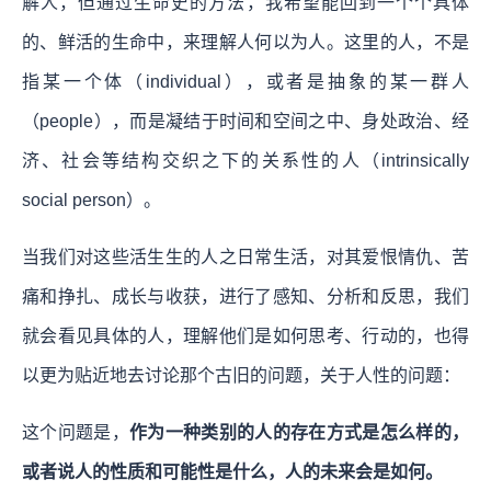
解人，但通过生命史的方法，我希望能回到一个个具体
的、鲜活的生命中，来理解人何以为人。这里的人，不是
指某一个体（individual），或者是抽象的某一群人
（people），而是凝结于时间和空间之中、身处政治、经
济、社会等结构交织之下的关系性的人（intrinsically
social person）。
当我们对这些活生生的人之日常生活，对其爱恨情仇、苦
痛和挣扎、成长与收获，进行了感知、分析和反思，我们
就会看见具体的人，理解他们是如何思考、行动的，也得
以更为贴近地去讨论那个古旧的问题，关于人性的问题：
这个问题是，
作为一种类别的人的存在方式是怎么样的，
或者说人的性质和可能性是什么，人的未来会是如何。