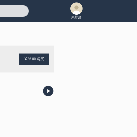
未登录
￥36.00 购买