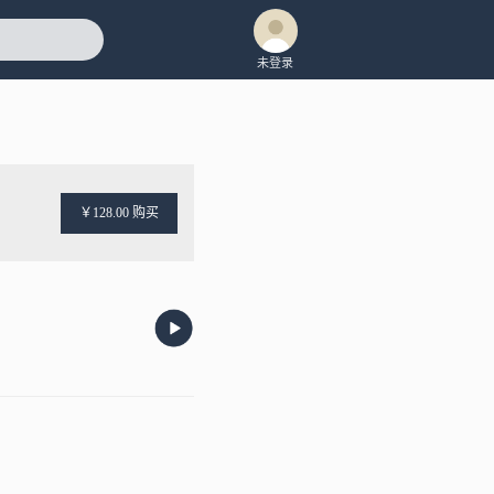
未登录
￥128.00 购买