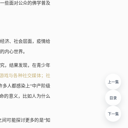
一些面对公众的佛学普及
经济、社会层面，疫情给
的内心世界。
究，结果发现，在青少年
游戏与各种社交媒体；社
上一集
许多人都感染上“中产阶级
命的意义，比如人为什么
目录
下一集
间可能探讨更多的是“知