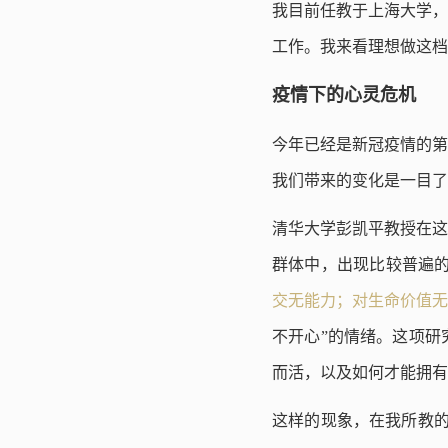
我目前任教于上海大学，
工作。我来看理想做这档
疫情下的心灵危机
今年已经是新冠疫情的第
我们带来的变化是一目了
清华大学彭凯平教授在这
群体中，出现比较普遍的
交无能力；对生命价值
不开心”的情绪。这项研
而活，以及如何才能拥有
这样的现象，在我所教的