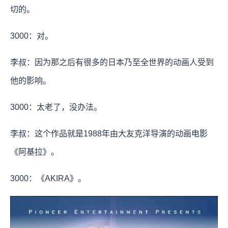
切的。
3000：对。
李叔：因为那之后有很多的日本乃至全世界的动画人受到
他的影响。
3000：太老了，没办法。
李叔：这个作品就是1988年由大友克洋导演的动画电影
《阿基拉》。
3000：《AKIRA》。