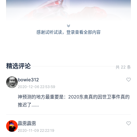
感谢试听试读，登录查看全部内容
精选评论
共 22 条
bowie312
2020-12-06 22:53:59
神预测的地方最重要是：2020东奥真的因世卫事件真的
推迟了……
霹雳霹雳
2020-11-09 22:22:19