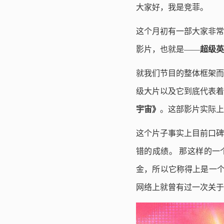
大家好，我是竞菲。
这个月初有一部大家非常
影片，也就是——
超级英
就我们节目的整体框架而
级大片以及它到底代表着
宇宙》
。这部影片实际上
这个片子事实上目前口碑
错的成绩。 那这样的一
金，所以它称得上是一个
网络上就曾有过一次关于