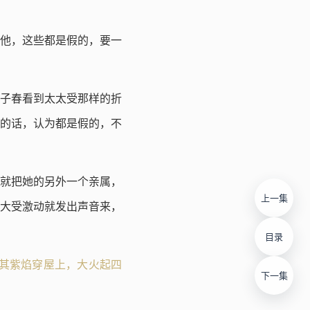
他，这些都是假的，要一
子春看到太太受那样的折
的话，认为都是假的，不
就把她的另外一个亲属，
上一集
大受激动就发出声音来，
目录
見其紫焰穿屋上，大火起四
下一集