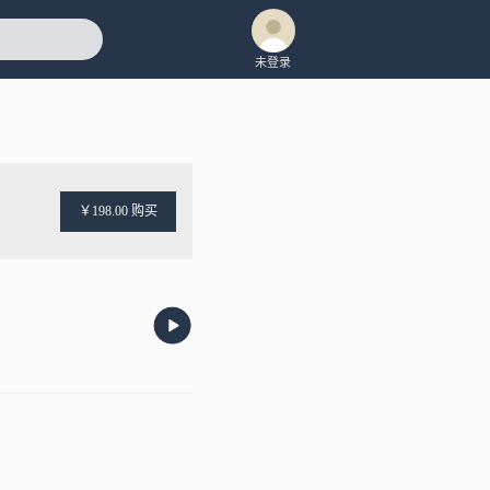
未登录
￥198.00 购买