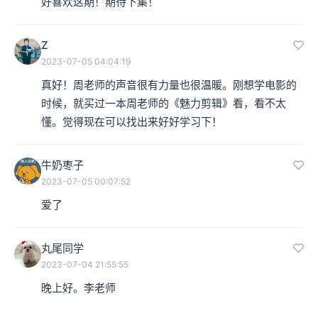
好喜欢这期！期待下集！
Z
2023-07-05 04:04:19
真好！周老师的声音很有力量也很温暖。刚想学电影的
时候，就买过一本周老师的《魅力剪辑》看，看不太
懂。觉得现在可以找出来好好学习下！
牛奶枣子
2023-07-05 00:07:52
爱了
丸尾同学
2023-07-04 21:55:55
晚上好。李老师