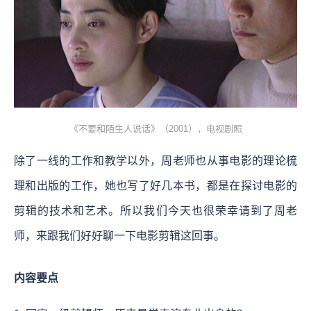
《不要和陌生人说话》（2001），电视剧照
除了一线的工作和教学以外，周老师也从事电影的理论梳
理和出版的工作，她也写了好几本书，都是在探讨电影的
剪辑的技术和艺术。所以我们今天也很荣幸请到了周老
师，来跟我们好好聊一下电影剪辑这回事。
内容要点