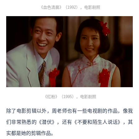
《血色清晨》（1992），电影剧照
《红粉》（1995），电影剧照
除了电影剪辑以外，周老师也有一些电视剧的作品，像我
们非常熟悉的《潜伏》，还有《不要和陌生人说话》，其
实都是她的剪辑作品。