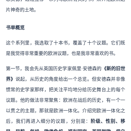
片神奇的土地。
书单概览
这个系列里，我选取了十本书，覆盖了十个议题。它们既
是我觉得非常重要的欧洲议题，也是我非常喜欢的书。
第一节，我会先从英国历史学家佩里·安德森的
《新的旧世
界》
说起，从历史的角度给出一个总览。但安德森并非像
惯常的史学家那样，把关注平均地分给历史舞台上的每个
议题。他的做法非常聚焦：欧洲在战后的历史，有一个一
以贯之的主题，那就是欧洲一体化。介绍完欧洲一体化之
后，我们再进入细分的议题，分别是：
阶级、性别、移