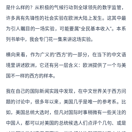
是什么样的？从积极的气候行动到全球领先的数字监管，
许多具有先锋性的社会实验在欧洲大陆上发生。这其中最
为引人瞩目的一场实验，可能要属“全民基本收入”。本系
列书单中，我会专门花一集来讲这场实验。
横向来看，
作为广义的“西方”的一部分，在当下的中文语
境里讲述欧洲，它还有另一层含义：欧洲提供了一个与美
国不一样的西方的样本。
我在自己的国际新闻实践中发现，在中文世界关于西方问
题的讨论中，很多年以来，美国几乎是唯一的参考系。比
如，美国总统大选时，但凡对国际时事稍微有一些关注的
中国人，都可以对美国的总统候选人们点评个几句、或是