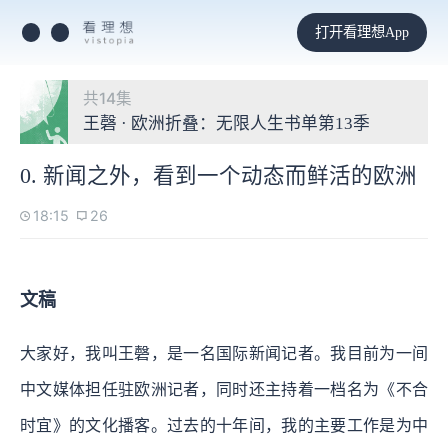
打开看理想App
共14集
王磬 · 欧洲折叠：无限人生书单第13季
0. 新闻之外，看到一个动态而鲜活的欧洲
18:15
26
文稿
大家好，我叫王磬，是一名国际新闻记者。我目前为一间
中文媒体担任驻欧洲记者，同时还主持着一档名为《不合
时宜》的文化播客。过去的十年间，我的主要工作是为中