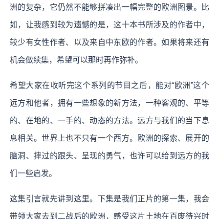
洲的复杂，它仍然不能够拼凑出一幅完整的欧洲图景。比
如，让我感到较为遗憾的是，这十本书所涉及的作者中，
较少有女性作者、以及来自中东欧的作者。如果将来还有
机会做续集，希望可以那时再作弥补。
希望大家在收听完这个系列的节目之后，能对“欧洲”这个
远方和他者，拥有一些想象的新方法，一种客观的、平等
的、在地的、一手的、动态的方法。远方与我们的当下息
息相关。世界上也不只有一个西方。欧洲的探索、展开的
脑洞、摔过的跟头、呈现的勇气，也许可以给到远方的我
们一些启发。
这集引言就先讲到这里。下集是我们正片的第一集，我会
带领大家去到二战后的欧洲，感受这片土地在百废待兴时