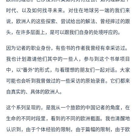
时代、以及如何找寻未来。对住在地球另一端的我们来
说，欧洲人的这些探索、尝试给出的解法、曾经摔过的跟
头，在许多层面上，是可以跟我们自身的处境呼应的。
因为记者的职业身份，有些书的作者我曾经有幸采访过。
我也计划邀请他们其中的一些人，参与到这个书单项目
中，以“番外”的形式，与看理想的朋友们一起对话。大家
可能也会听到我曾做过的一些采访的原始录音。它们都来
自真实的、具体的欧洲人。
这个系列呈现的，是我从一个旅欧的中国记者的角度，在
生命的不同时段里，看到的不同的欧洲截面。我也清醒地
认识到，由于个体经验的限制，由于篇幅的限制，由于欧