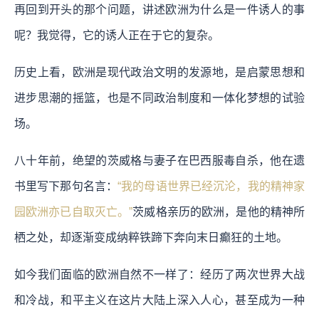
再回到开头的那个问题，讲述欧洲为什么是一件诱人的事
呢？我觉得，它的诱人正在于它的复杂。
历史上看，欧洲是现代政治文明的发源地，是启蒙思想和
进步思潮的摇篮，也是不同政治制度和一体化梦想的试验
场。
八十年前，绝望的茨威格与妻子在巴西服毒自杀，他在遗
书里写下那句名言：
“我的母语世界已经沉沦，我的精神家
园欧洲亦已自取灭亡。”
茨威格亲历的欧洲，是他的精神所
栖之处，却逐渐变成纳粹铁蹄下奔向末日癫狂的土地。
如今我们面临的欧洲自然不一样了：经历了两次世界大战
和冷战，和平主义在这片大陆上深入人心，甚至成为一种