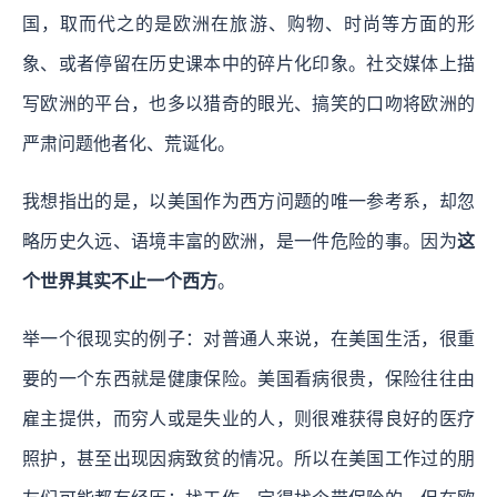
国，取而代之的是欧洲在旅游、购物、时尚等方面的形
象、或者停留在历史课本中的碎片化印象。社交媒体上描
写欧洲的平台，也多以猎奇的眼光、搞笑的口吻将欧洲的
严肃问题他者化、荒诞化。
我想指出的是，以美国作为西方问题的唯一参考系，却忽
略历史久远、语境丰富的欧洲，是一件危险的事。因为
这
个世界其实不止一个西方
。
举一个很现实的例子：对普通人来说，在美国生活，很重
要的一个东西就是健康保险。美国看病很贵，保险往往由
雇主提供，而穷人或是失业的人，则很难获得良好的医疗
照护，甚至出现因病致贫的情况。所以在美国工作过的朋