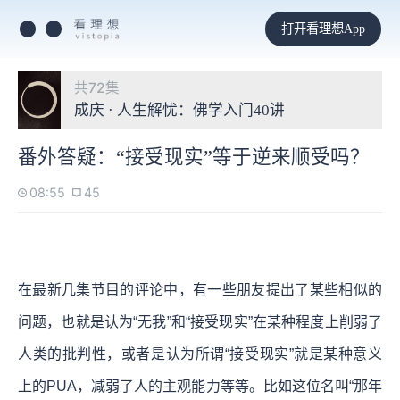
打开看理想App
共72集
成庆 · 人生解忧：佛学入门40讲
番外答疑：“接受现实”等于逆来顺受吗？
08:55
45
在最新几集节目的评论中，有一些朋友提出了某些相似的
问题，也就是认为“无我”和“接受现实”在某种程度上削弱了
人类的批判性，或者是认为所谓“接受现实”就是某种意义
上的PUA，减弱了人的主观能力等等。比如这位名叫“那年