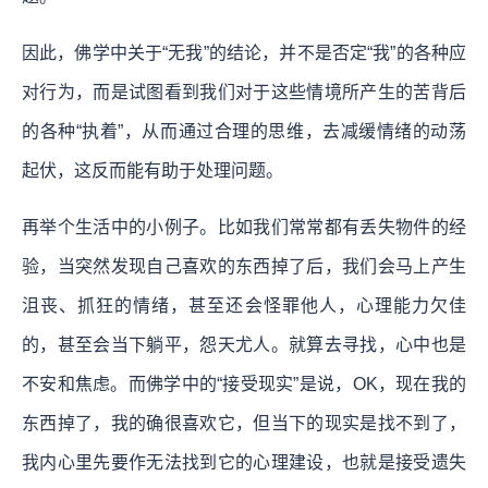
因此，
佛学中关于“无我”的结论，并不是否定“我”的各种应
对行为，而是试图看到我们对于这些情境所产生的苦背后
的各种“执着”，从而通过合理的思维，去减缓情绪的动荡
起伏，这反而能有助于处理问题。
再举个生活中的小例子。比如我们常常都有丢失物件的经
验，当突然发现自己喜欢的东西掉了后，我们会马上产生
沮丧、抓狂的情绪，甚至还会怪罪他人，心理能力欠佳
的，甚至会当下躺平，怨天尤人。就算去寻找，心中也是
不安和焦虑。而佛学中的“接受现实”是说，OK，现在我的
东西掉了，我的确很喜欢它，但当下的现实是找不到了，
我内心里先要作无法找到它的心理建设，也就是接受遗失