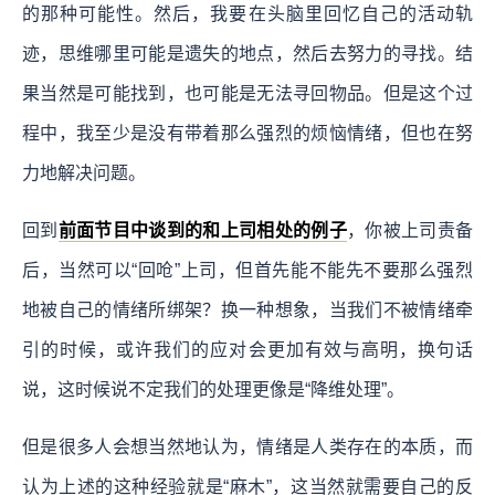
的那种可能性。然后，我要在头脑里回忆自己的活动轨
迹，思维哪里可能是遗失的地点，然后去努力的寻找。结
果当然是可能找到，也可能是无法寻回物品。但是这个过
程中，我至少是没有带着那么强烈的烦恼情绪，但也在努
力地解决问题。
回到
前面节目中谈到的和上司相处的例子
，你被上司责备
后，当然可以“回呛”上司，但首先能不能先不要那么强烈
地被自己的情绪所绑架？换一种想象，当我们不被情绪牵
引的时候，或许我们的应对会更加有效与高明，换句话
说，这时候说不定我们的处理更像是“降维处理”。
但是很多人会想当然地认为，情绪是人类存在的本质，而
认为上述的这种经验就是“麻木”，这当然就需要自己的反