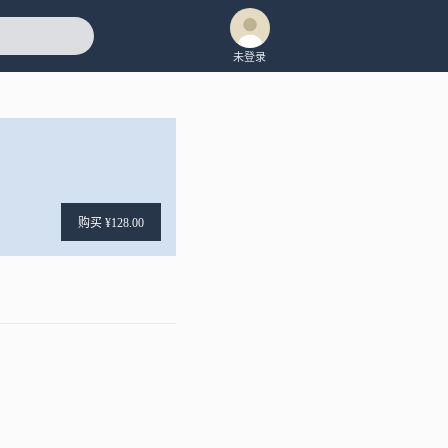
未登录
购买 ¥128.00