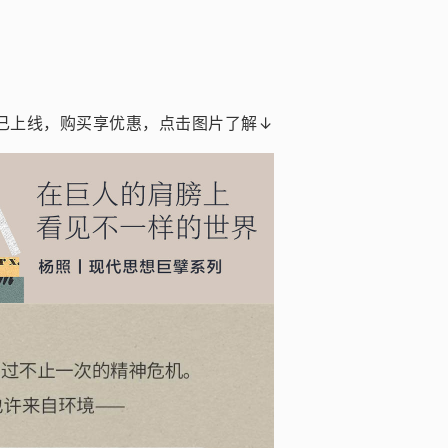
已上线，购买享优惠，点击图片了解↓