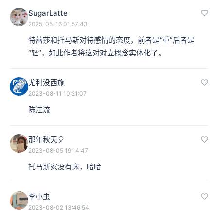
SugarLatte
2025-05-16 01:57:43
特蕾莎和托马斯对待感情的态度，前者是“重”后者是
“轻”，如此作者将这对对立概念实体化了。
尤利没西施
2023-08-11 10:21:07
陈江流
那年秋天🎈
2023-08-05 19:14:47
托马斯家没有床，哈哈
李小虫
2023-08-02 13:46:54