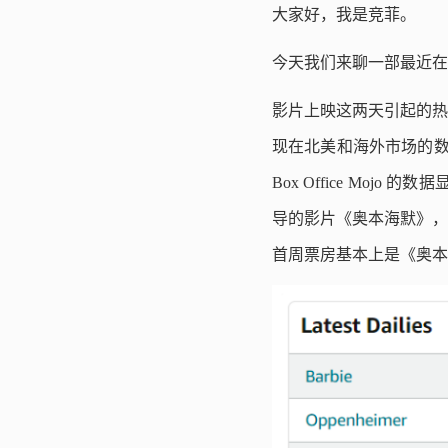
大家好，我是竞菲。
今天我们来聊一部最近在
影片上映这两天引起的热
现在北美和海外市场的数
Box Office M
导的影片《奥本海默》，它
首周票房基本上是《奥本