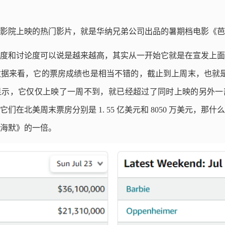
影院上映的热门影片，就是华纳兄弟公司出品的暑期档电影《芭
度和讨论度可以说是越来越高，其实从一开始它就是在宣发上面
据来看，它的票房成绩也是相当不错的，截止到上周末，也就是
ojo 的数据显示，它仅仅上映了一周不到，就已经超过了同时上映的另
们在北美周末票房分别是 1. 55 亿美元和 8050 万美元，那
海默》的一倍。