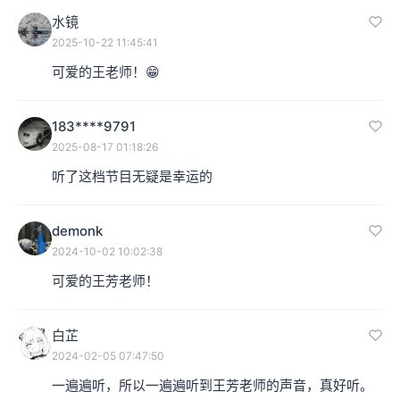
水镜
2025-10-22 11:45:41
可爱的王老师！😁
183****9791
2025-08-17 01:18:26
听了这档节目无疑是幸运的
demonk
2024-10-02 10:02:38
可爱的王芳老师！
白芷
2024-02-05 07:47:50
一遍遍听，所以一遍遍听到王芳老师的声音，真好听。