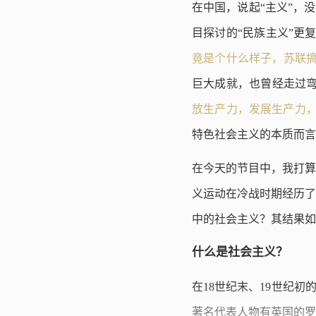
在中国，说起“主义”，
目探讨的“民族主义”更
竟是个什么样子，苏联
巨大成就，也曾经走过弯
放生产力，发展生产力
特色社会主义的本质而言
在今天的节目中，我打算
义运动在冷战时期经历了
中的社会主义？其结果如
什么是社会主义？
在18世纪末、19世纪
著名代表人物有英国的罗