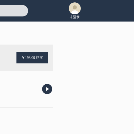
未登录
￥198.00 购买