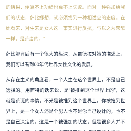
的结果，便算不上功绩也算不上失败。面对一种强加给我
们的状态，萨比娜想，就必须找到一种相适应的态度。在
她看来，对生来是女人这一事实进行反抗，与以之为荣耀
一样，是荒唐的。”
萨比娜背后有一个很大的纵深，从昆德拉对她的描述上，
我们可以看到60年代世界女性文化的发展。
从存在主义的角度看，一个人生在这个世界上，不是自己
选择的。用萨特的话来说，是“被推到这个世界上的”，这
就是荒诞的事情，不光是被推到这个世界上，你被推到世
界上，是一个女人还是个男人也不是你自己设计的，也不
是自己决定的，这是一个被强加的状态，但是很多人并不