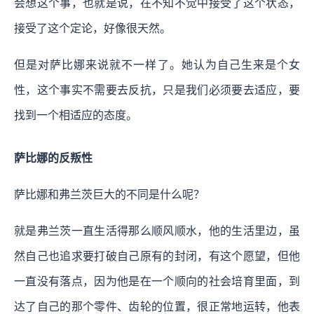
会想这个事，也就是说，在不知不觉中接受了这个状态，
接受了这个定论，好像很天然。
但是对萨比娜来说就不一样了。她认为自己生来是个女
性，这个事实不需要去反抗，只是我们必须要去适应，要
找到一个相适应的态度。
萨比娜的反叛性
萨比娜和弗兰茨巨大的不同是什么呢？
就是弗兰茨一直生活得那么顺风顺水，他的生活里边，虽
然自己也追求要打破自己原有的封闭，有这个愿望，但他
一直没有落点，因为他是在一个顺向的社会培育里面，到
达了自己的那个零件、齿轮的位置，很正常地运转，他表