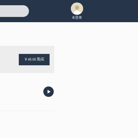
未登录
￥48.00 购买