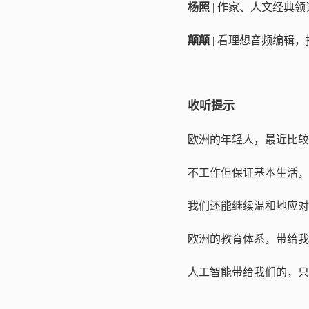
杨照
| 作家、人文经典
颠颠
| 看理想音频编辑，
收听提示
欧洲的年轻人，最近比较
不工作但保证基本生活，
我们还能继续温和地应对
欧洲的教育体系，带给我
人工智能带给我们的，只