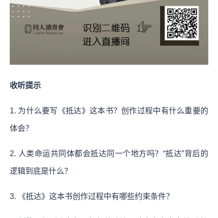
收听提示
1. 为什么要写《抵达》这本书？创作过程中有什么重要的
体会？
2. 人类命运共同体都会抵达同一个地方吗？“抵达”背后的
逻辑到底是什么？
3. 《抵达》这本书创作过程中有哪些约束条件？