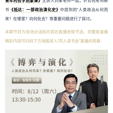
青年的哲学启蒙课》
主讲人刘擎老师一起，针对包老师新
书
《抵达：一部政治演化史》
中提到的“人类政治从何而
来？在哪里？向何处去？等重要问题进行了探讨。
本期节目为现场对话和问答的直播音频节选，完整版直播
精彩内容可扫码下方海报进入“同人读书会”直播间观看：