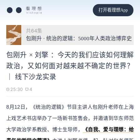
打开看理想App
共64集
包刚升 · 统治的逻辑：5000年人类政治博弈史
包刚升 × 刘擎 ：今天的我们应该如何理解
政治，又如何面对越来越不确定的世界？
｜ 线下沙龙实录
25:30
4
8月12日，《统治的逻辑》节目主讲人包刚升老师在上海
上戏艺术书店举办了一场新书签售会，并邀请到华东师范
大学政治学系教授、博士生导师，
《自我、爱与理想：给