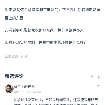
6. 电影院这个场域是非常丰富的，它不仅让你看到电影屏
幕上的东西
7. 看到好电影就像吃到好东西，想分享给更多人
8. 抛开现实的限制，理想中的电影环境是什么样？
本集编辑：山楂
精选评论
共 3 条
窗台上的夜莺
2023-12-18 19:46:51
参加过几次首映礼，不知是时间缘故，还是流程与环节