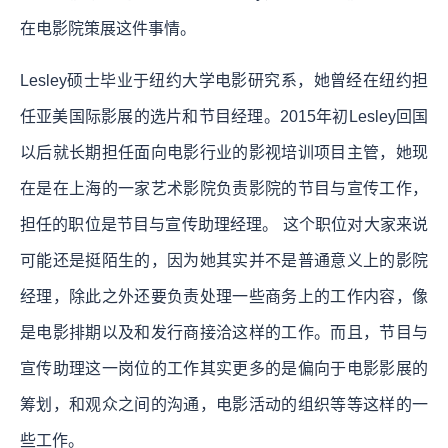
在电影院策展这件事情。
Lesley硕士毕业于纽约大学电影研究系，她曾经在纽约担
任亚美国际影展的选片和节目经理。2015年初Lesley回国
以后就长期担任面向电影行业的影视培训项目主管，她现
在是在上海的一家艺术影院负责影院的节目与宣传工作，
担任的职位是节目与宣传助理经理。 这个职位对大家来说
可能还是挺陌生的，因为她其实并不是普通意义上的影院
经理，除此之外还要负责处理一些商务上的工作内容，像
是电影排期以及和发行商接洽这样的工作。而且，节目与
宣传助理这一岗位的工作其实更多的是偏向于电影影展的
筹划，和观众之间的沟通，电影活动的组织等等这样的一
些工作。