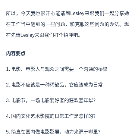
所以，今天我也很开心能请到Lesley来跟我们一起分享她
在工作当中遇到的一些问题，和克服这些问题的办法。现
在先请Lesley来跟我们打个招呼吧。
内容要点
1. 电影、电影人与观众之间需要一个沟通的桥梁
2. 电影不应该是一种稀缺品，它应该成为日常
3. 电影节，一场电影爱好者的狂欢嘉年华？
4. 国内文化艺术影院的日常工作是怎样的？
5. 简直在国内做电影影展，动力来源于哪里？