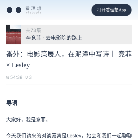
打开看理想App
共73集
李竞菲 · 去电影院的路上
番外：电影策展人，在泥潭中写诗｜ 竞菲
× Lesley
54:38
3
导语
大家好，我是竞菲。
今天我们请来的对谈嘉宾是Lesley，她会和我们一起聊聊