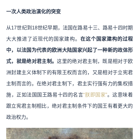
一次人类政治演化的突变
从17世纪到18世纪早期，法国在路易十三、路易十四时期
大大推进了近现代的国家建构。
在这个国家建构的过程
中，以法国为代表的欧洲大陆国家兴起了一种新的政体形
式，就是绝对君主制。
这里的绝对君主制，既是相对于欧
洲封建主义体制下的有限王权而言的，又是相对于立宪君
主制而言的。在绝对君主制下，君主实行强有力的集权措
施，正如法国国王路易十四的名言
“朕即国家”
。这意味着
跟立宪君主制相比，绝对君主制条件下的国王有着更大的
政治权力。