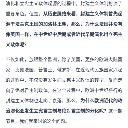
演化和立宪主义政体起源的过程中，封建主义体制扮演了
重要角色。但是，
从历史脉络来看，封建主义体制首先起
源于法兰克王国的加洛林王朝，那么，为什么法国并没有
像英国一样，在中世纪中后期或者近代早期演化出立宪主
义政体呢？
不仅如此，放眼整个欧洲，除了英国，更多的欧洲大陆国
家—比如法国、普鲁士、俄罗斯—在近现代民族国家兴起
的过程中，不仅没有发生向立宪主义政体的转型，反而走
向了绝对君主制政体。在这个过程中，欧洲中世纪盛行的
封建主义体制也走向了衰落。那么，
为什么欧洲近代的政
治演化会发生立宪君主制与绝对君主制的分化呢？
这一期
节目，我们就来讨论这个问题。