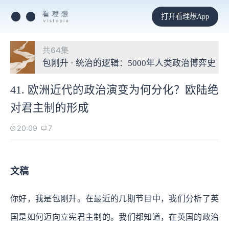
打开看理想App
共64集
包刚升 · 统治的逻辑：5000年人类政治博弈史
41. 欧洲近代的政治演变为何分化？欧陆绝
对君主制的形成
20:09
7
文稿
你好，我是包刚升。在最近的几期节目中，我们分析了英
国是如何迈向立宪君主制的。我们都知道，在英国的政治