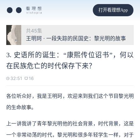
打开看理想App
共45集
王明珂 · 一段失踪的民国史：黎光明的故事
3. 史语所的诞生：“康熙传位诏书”，何以
在民族危亡的时代保存下来？
32:51
16
各位听众好，我是王明珂，欢迎来到我们这个节目黎光明
的生命故事。
上一讲我讲了青年黎光明他的社会背景，时代背景，这是
一个非常动荡的时代，黎光明和很多年轻学生一样，对于