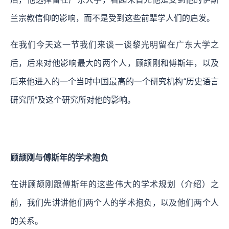
兰宗教信仰的影响，而不是受到这些前辈学人们的启发。
在我们今天这一节我们来谈一谈黎光明留在广东大学之
后，后来对他影响最大的两个人，顾颉刚和傅斯年，以及
后来他进入的一个当时中国最高的一个研究机构“历史语言
研究所”及这个研究所对他的影响。
顾颉刚与傅斯年的学术抱负
在讲顾颉刚跟傅斯年的这些伟大的学术规划（介绍）之
前，我们先讲讲他们两个人的学术抱负，以及他们两个人
的关系。