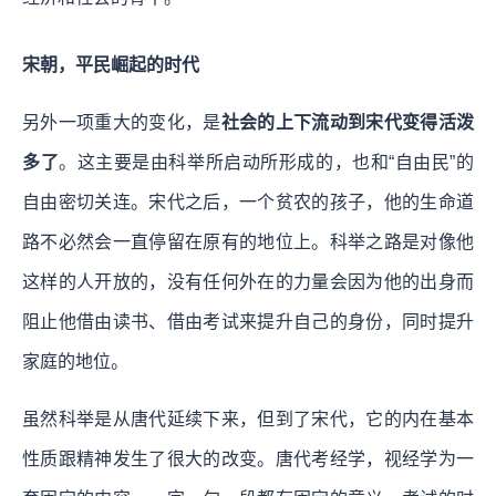
宋朝，平民崛起的时代
另外一项重大的变化，是
社会的上下流动到宋代变得活泼
多了
。这主要是由科举所启动所形成的，也和“自由民”的
自由密切关连。宋代之后，一个贫农的孩子，他的生命道
路不必然会一直停留在原有的地位上。科举之路是对像他
这样的人开放的，没有任何外在的力量会因为他的出身而
阻止他借由读书、借由考试来提升自己的身份，同时提升
家庭的地位。
虽然科举是从唐代延续下来，但到了宋代，它的内在基本
性质跟精神发生了很大的改变。唐代考经学，视经学为一