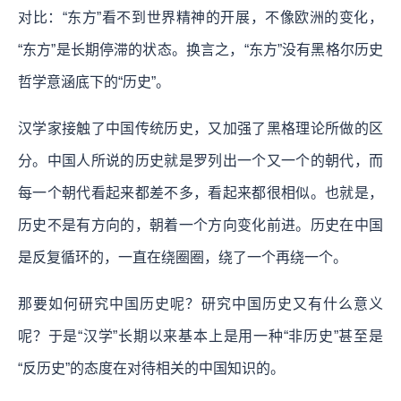
对比：“东方”看不到世界精神的开展，不像欧洲的变化，
“东方”是长期停滞的状态。换言之，“东方”没有黑格尔历史
哲学意涵底下的“历史”。
汉学家接触了中国传统历史，又加强了黑格理论所做的区
分。中国人所说的历史就是罗列出一个又一个的朝代，而
每一个朝代看起来都差不多，看起来都很相似。也就是，
历史不是有方向的，朝着一个方向变化前进。历史在中国
是反复循环的，一直在绕圈圈，绕了一个再绕一个。
那要如何研究中国历史呢？研究中国历史又有什么意义
呢？于是“汉学”长期以来基本上是用一种“非历史”甚至是
“反历史”的态度在对待相关的中国知识的。