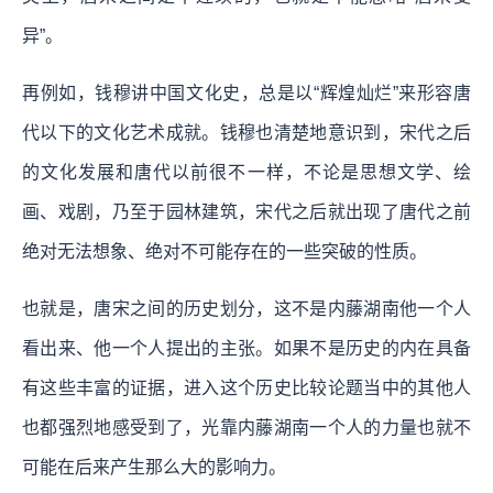
异”。
再例如，钱穆讲中国文化史，总是以“辉煌灿烂”来形容唐
代以下的文化艺术成就。钱穆也清楚地意识到，宋代之后
的文化发展和唐代以前很不一样，不论是思想文学、绘
画、戏剧，乃至于园林建筑，宋代之后就出现了唐代之前
绝对无法想象、绝对不可能存在的一些突破的性质。
也就是，唐宋之间的历史划分，这不是内藤湖南他一个人
看出来、他一个人提出的主张。如果不是历史的内在具备
有这些丰富的证据，进入这个历史比较论题当中的其他人
也都强烈地感受到了，光靠内藤湖南一个人的力量也就不
可能在后来产生那么大的影响力。