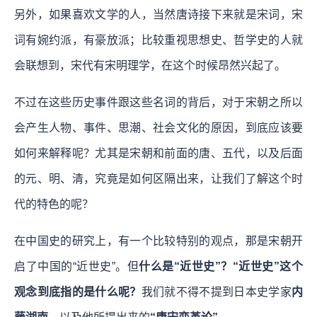
另外，如果喜欢文学的人，当然唐诗接下来就是宋词，宋
词有婉约派，有豪放派；比较重视思想史、哲学史的人就
会联想到，宋代有宋明理学，在这个时候昂然兴起了。
不过在这些历史事件跟这些名词的背后，对于宋朝之所以
会产生人物、事件、思潮、社会文化的原因，到底应该要
如何来解释呢？尤其是宋朝和前面的唐、五代，以及后面
的元、明、清，究竟是如何区隔出来，让我们了解这个时
代的特色的呢？
在中国史的研究上，有一个比较特别的观点，那是宋朝开
启了中国的“近世史”。但
什么是“近世史”？“近世史”这个
观念到底指的是什么呢？
我们就不得不提到日本史学家
内