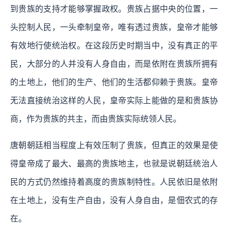
到贵族的支持才能够掌握政权。贵族占据中央的位置，一
头控制人民，一头牵制皇帝，唯有透过贵族，皇帝才能够
有效地行使统治权。在这段历史时期当中，没有真正的平
民，大部分的人并没有人身自由，而是依附在贵族所拥有
的土地上，他们的生产、他们的生活都仰赖于贵族。皇帝
无法直接统治这样的人民，皇帝实际上能做的是和贵族协
商，作为贵族的共主，而由贵族实际统领人民。
唐朝朝廷相当程度上有效压制了贵族，但真正的效果是使
得皇帝成了最大、最高的贵族地主，也就是说朝廷统治人
民的方式仍然维持着高度的贵族制特性。人民依旧是依附
在土地上，没有生产自由，没有人身自由，是佃农式的存
在。