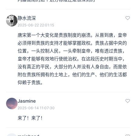
静水流深
2025-06-22 22:01:15
唐宋第一个大变化是贵族制度的崩溃。从晋到唐，皇帝
必须得到贵族的支持才能够掌握政权。贵族占据中央的
位置，一头控制人民，一头牵制皇帝，唯有透过贵族，
皇帝才能够有效地行使统治权。在这段历史时期当中，
没有真正的平民，大部分的人并没有人身自由，而是依
附在贵族所拥有的土地上，他们的生产、他们的生活都
仰赖于贵族。
Jasmine
2025-06-14 11:07:30
来了！来了！