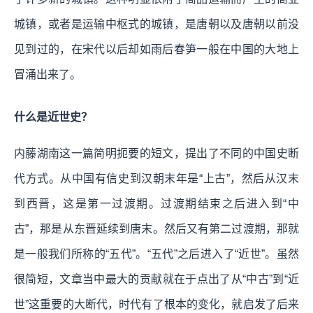
城镇，或者是运输中枢式的城镇，是唐朝以及唐朝以前没
见到过的，在宋代以后却如雨后春笋一般在中国的大地上
冒涌出来了。
什么是近世史？
内藤湖南这一篇简明扼要的短文，提出了不同的中国史断
代方式。从中国有信史到汉朝末年是“上古”，然后从汉末
到西晋，这是第一过渡期。过渡期结束之后进入到“中
古”，那是从东晋延续到唐末。然后又有第二过渡期，那就
是一般我们所称的“五代”。“五代”之后进入了“近世”。虽然
很简短，文章当中最大的贡献就在于点出了从“中古”到“近
世”这重要的大断代，时代有了根本的变化，就启发了后来