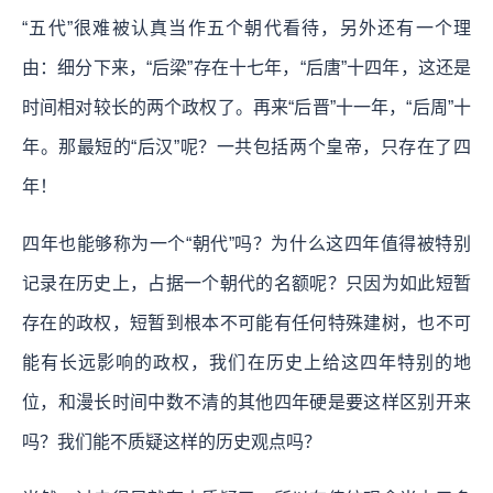
“五代”很难被认真当作五个朝代看待，另外还有一个理
由：细分下来，“后梁”存在十七年，“后唐”十四年，这还是
时间相对较长的两个政权了。再来“后晋”十一年，“后周”十
年。那最短的“后汉”呢？一共包括两个皇帝，只存在了四
年！
四年也能够称为一个“朝代”吗？为什么这四年值得被特别
记录在历史上，占据一个朝代的名额呢？只因为如此短暂
存在的政权，短暂到根本不可能有任何特殊建树，也不可
能有长远影响的政权，我们在历史上给这四年特别的地
位，和漫长时间中数不清的其他四年硬是要这样区别开来
吗？我们能不质疑这样的历史观点吗？