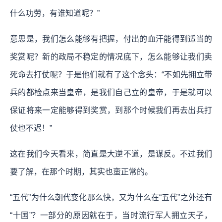
什么功劳，有谁知道呢？”
意思是，我们怎么能够有把握，付出的血汗能得到适当的
奖赏呢？新的政局不稳定的情况底下，怎么能够让我们卖
死命去打仗呢？于是他们就有了这个念头：“不如先拥立带
兵的都检点来当皇帝，是我们自己立的皇帝，于是就可以
保证将来一定能够得到奖赏，到那个时候我们再去出兵打
仗也不迟！”
这在我们今天看来，简直是大逆不道，是谋反。不过我们
要了解，在那个时期，其实也蛮正常的。
“五代”为什么朝代变化那么快，又为什么在“五代”之外还有
“十国”？一部分的原因就在于，当时流行军人拥立天子，