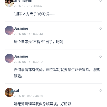
Shemaynn
2025-12-22 22:10:37
“拥军人为天子”的习惯……
Jasmine
2025-06-14 11:32:43
这个皇帝是“不得不”当了，呵呵
Jasmine
2025-06-14 11:30:19
任何事情都有代价。想立军功就要拿生命去冒险。愿赌
服输。
xuf
2025-01-05 12:46:39
听老师讲理是我似身临其境，好精彩！