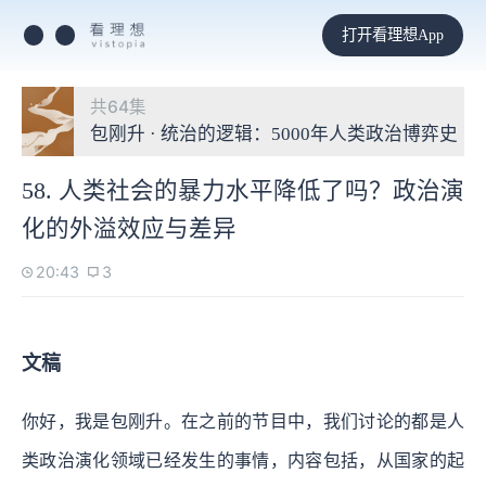
打开看理想App
共64集
包刚升 · 统治的逻辑：5000年人类政治博弈史
58. 人类社会的暴力水平降低了吗？政治演
化的外溢效应与差异
20:43
3
文稿
你好，我是包刚升。在之前的节目中，我们讨论的都是人
类政治演化领域已经发生的事情，内容包括，从国家的起