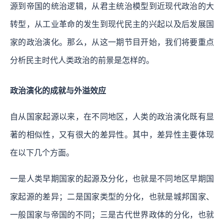
源到帝国的统治逻辑，从君主统治模型到近现代政治的大
转型，从工业革命的发生到现代民主的兴起以及后发展国
家的政治演化。那么，从这一期节目开始，我们将要重点
分析民主时代人类政治的前景是怎样的。
政治演化的成就与外溢效应
自从国家起源以来，在不同地区，人类的政治演化既有显
著的相似性，又有很大的差异性。其中，差异性主要体现
在以下几个方面。
一是人类早期国家的起源及分化，也就是不同地区早期国
家起源的差异；二是国家类型的分化，也就是城邦国家、
一般国家与帝国的不同；三是古代世界政体的分化，也就