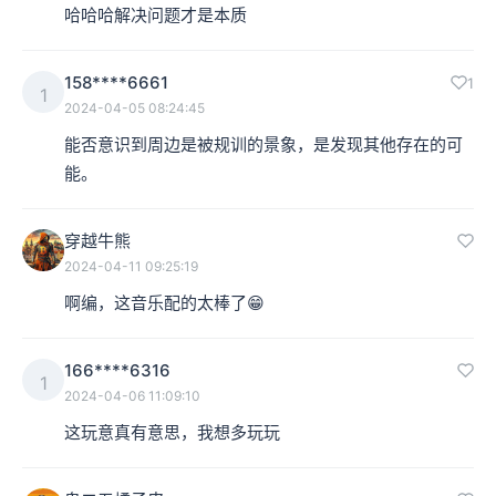
哈哈哈解决问题才是本质
158****6661
1
1
2024-04-05 08:24:45
能否意识到周边是被规训的景象，是发现其他存在的可
能。
穿越牛熊
2024-04-11 09:25:19
啊编，这音乐配的太棒了😁
166****6316
1
2024-04-06 11:09:10
这玩意真有意思，我想多玩玩