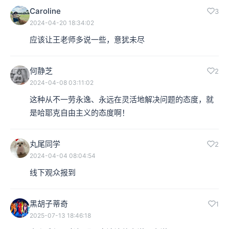
Caroline
3
2024-04-20 18:34:02
应该让王老师多说一些，意犹未尽
何静芝
2
2024-04-08 03:11:02
这种从不一劳永逸、永远在灵活地解决问题的态度，就
是哈耶克自由主义的态度啊！
丸尾同学
2
2024-04-04 08:04:54
线下观众报到
黑胡子蒂奇
1
2025-07-13 18:46:18