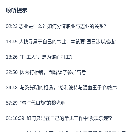
收听提示
02:23
志业是什么？如何分清职业与志业的关系？
13:45
人找寻属于自己的事业，本该要“园日涉以成趣”
18:26
“打工人”，是为谁而打工？
22:50
因为打桥牌，而耽误了参加高考
34:43
与黎光明的相遇，“哈利波特与混血王子”的故事
57:29
“与时代周旋”的黎光明
01:18:39
如何只是在自己的常规工作中“发现乐趣”？