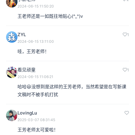
2024-06-15 11:50:20
王老师还是一如既往地贴心(^_^)v
ZYL
1
2024-06-15 13:11:00
哇，王芳老师！
看见顽童
1
2024-06-15 11:06:21
哈哈😃没想到是这样的王芳老师，当然希望是在写新课
文稿时不被手机打扰
LovingLu
2025-03-07 08:31:45
王芳老师太可爱啦！