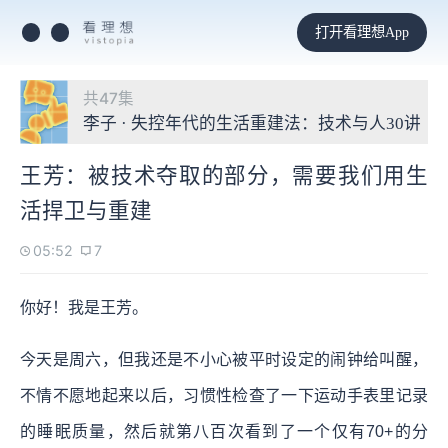
打开看理想App
共47集
李子 · 失控年代的生活重建法：技术与人30讲
王芳：被技术夺取的部分，需要我们用生
活捍卫与重建
05:52
7
你好！我是王芳。
今天是周六，但我还是不小心被平时设定的闹钟给叫醒，
不情不愿地起来以后，习惯性检查了一下运动手表里记录
的睡眠质量，然后就第八百次看到了一个仅有70+的分