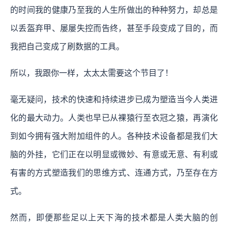
的时间我的健康乃至我的人生所做出的种种努力，却总是
以丢盔弃甲、屡屡失控而告终，甚至手段变成了目的，而
我把自己变成了刷数据的工具。
所以，我跟你一样，太太太需要这个节目了！
毫无疑问，技术的快速和持续进步已成为塑造当今人类进
化的最大动力。人类也早已从裸猿行至衣冠之猿，再演化
到如今拥有强大附加组件的人。
各种技术设备都是我们大
脑的外挂，它们正在以明显或微妙、有意或无意、有利或
有害的方式塑造我们的思维方式、连通方式，乃至存在方
式。
然而，即便那些足以上天下海的技术都是人类大脑的创