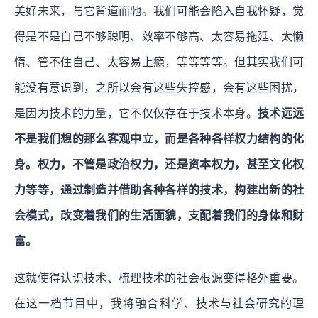
美好未来，与它背道而驰。我们可能会陷入自我怀疑，觉
得是不是自己不够聪明、效率不够高、太容易拖延、太懒
惰、管不住自己、太容易上瘾，等等等等。但其实我们可
能没有意识到，之所以会有这些失控感，会有这些困扰，
是因为技术的力量，它不仅仅存在于技术本身。
技术远远
不是我们想的那么客观中立，而是各种各样权力结构的化
身。权力，不管是政治权力，还是资本权力，甚至文化权
力等等，通过制造并借助各种各样的技术，构建出新的社
会模式，改变着我们的生活面貌，支配着我们的身体和财
富。
这就使得认识技术、梳理技术的社会根源变得格外重要。
在这一档节目中，我将融合科学、技术与社会研究的理