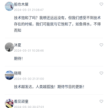
船也木屋
2024-05-31 21:08:47
技术饱和了吗？我想还远远没有，但我们感受不到技术
存在的时候，我们可能就与它饱和了，如鱼得水，不得
而知
沐夏
2024-05-31 10:26:46
期待！
晓晴
2024-05-30 21:31:00
技术越发达，人类越孤独！期待节目的更新！
看见顽童
2024-05-30 20:27:01