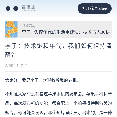
打开看理想App
共47集
李子 · 失控年代的生活重建法：技术与人30讲
李子：技术饱和年代，我们如何保持清
醒？
09:41
11
大家好，我是李子，欢迎收听我的节目。
不知道大家有没有看过苹果手机的发布会。苹果手机和产
品，每次发布新的功能，都会配上一个拍摄得特别精美的
短片。你可能会发现，那个短片里面展示出来的，是一种