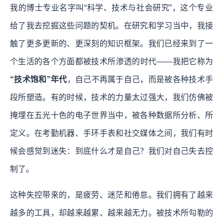
我的博士专业名字叫“科学、技术与社会研究”，这个专业
给了我去挖掘这些问题的契机。在研究和学习当中，我接
触了更多更新的、更深刻的知识框架。我们已经来到了一
个生活的各个方面都被技术所渗透的时代——我把它称为
“技术饱和”年代
，自己不再属于自己，而是被各种技术手
段所塑造。有的时候，技术的力量太过强大，我们仿佛被
掩埋在五光十色的电子世界当中，被各种数据所分析、所
定义。
在考勤机器、手环手表和社交媒体之间，我们有时
候会感觉到迷失：到底什么才是自己？我们对自己失去控
制了。
这种失控带来的，是疲劳、迷茫和倦怠。我们拥有了越来
越多的工具，却越来越累、越来越无力。被技术所勾勒的