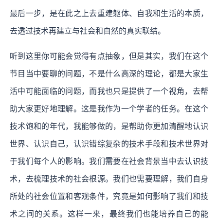
最后一步，是在此之上去重建躯体、自我和生活的本质，
去透过技术再建立与社会和自然的真实联结。
听到这里你可能会觉得有点抽象，但是其实，我们在这个
节目当中要聊的问题，不是什么高深的理论，都是大家生
活中可能面临的问题，而我也只是提供了一个视角，去帮
助大家更好地理解。这是我作为一个学者的任务。在这个
技术饱和的年代，我能够做的，是帮助你更加清醒地认识
世界、认识自己，认识错综复杂的技术手段和技术世界对
于我们每个人的影响。
我们需要在社会背景当中去认识技
术，去梳理技术的社会根源。我们也需要理解，我们自身
所处的社会位置和客观条件，究竟是如何影响了我们和技
术之间的关系。这样一来，最终我们也能培养自己的能