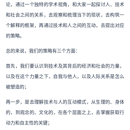
论，通过一个独特的学术视角，和大家一起探讨人、技术
和社会之间的关系，去观察和梳理当下的现状，去构筑一
个解释的框架，再通过技术和人之间的互动，去提出对应
的策略。
总的来说，我们的策略有三个方面：
首先，我们要认识到技术及其背后的经济和社会的力量，
以及在这个力量之下，自我与他人，以及人际关系是怎么
被塑造的；
再一步，是去理解技术与人的互动模式，从生理的、身体
的，到观念的、文化的，在各个层面之上，去掌握获取行
动力和自主性的关键；