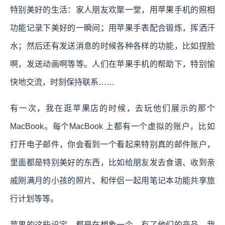
特别美好的生活：家人朋友欢聚一堂，用苹果手机的照相
功能记录下美好的一瞬间；用苹果手表配合锻炼，挥洒汗
水；然后还有发送消息的时候各种各样的功能，比如捏脸
啊，发送动画啊等等。人们在苹果手机的帮助下，特别愉
快地交流，时刻保持联系……
有一次，我在逛苹果店的时候，去玩他们展示的那个
MacBook。每个MacBook 上都有一个虚拟的账户，比如
打开电子邮件，你会看到一个看起来特别真的邮件账户，
里面都是特别美好的东西，比如给朋友发去食谱、收到亲
戚刚满月的小孩的照片、和伴侣一起用笔记本功能共享旅
行计划等等。
苹果的这些设定，都是在想象一个，有了他们的产品，我