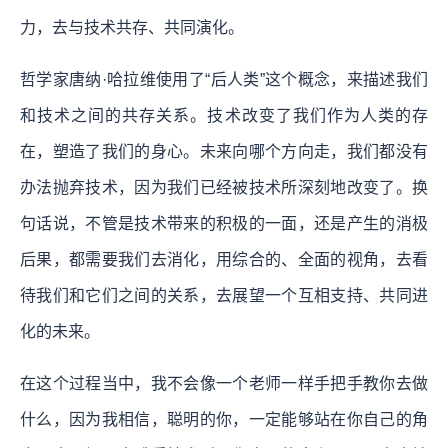
力，去与技术共存、共同演化。
哲学家唐纳·哈拉维使用了“后人类”这个概念，来描述我们
和技术之间的共存关系。
技术改变了我们作为人类的存
在，塑造了我们的身心。未来向哪个方向走，我们都没有
办法抛弃技术，因为我们已经被技术所深刻地改变了。换
句话说，不管是技术带来的积极的一面，还是产生的消极
后果，都需要我们去消化，用综合的、全面的视角，去看
待我们和它们之间的关系，去展望一个互相支持、共同进
化的未来。
在这个过程当中，我不会像一个老师一样手把手教你去做
什么，因为我相信，聪明的你，一定能够站在你自己的角