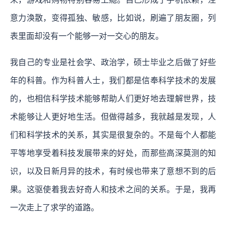
意力涣散，变得孤独、敏感，比如说，刷遍了朋友圈，列
表里面却没有一个能够一对一交心的朋友。
我自己的专业是社会学、政治学，硕士毕业之后做了好些
年的科普。作为科普人士，我们都是信奉科学技术的发展
的，也相信科学技术能够帮助人们更好地去理解世界，技
术能够让人更好地生活。但做得越多，我就越是发现，人
们和科学技术的关系，其实是很复杂的。不是每个人都能
平等地享受着科技发展带来的好处，而那些高深莫测的知
识，以及日新月异的技术，有时候也带来了意想不到的后
果。这驱使着我去好奇人和技术之间的关系。于是，我再
一次走上了求学的道路。