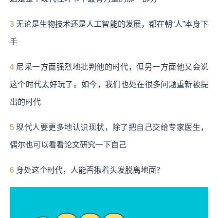
3
无论是生物技术还是人工智能的发展，都在朝“人”本身下
手
4
尼采一方面强烈地批判他的时代，但另一方面他又会说
这个时代太好玩了。如今，我们也处在很多问题重新被提
出的时代
5
现代人要更多地认识现状，除了把自己交给专家医生，
偶尔也可以看看论文研究一下自己
6
身处这个时代，人能否揪着头发脱离地面？