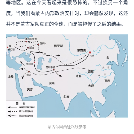
等地区。这在今天看起来是很恐怖的，不过换另一个角
度，当我们看蒙古内部政治安排时，却会赫然发现，这还
并不是蒙古军队真正的全速，而是被拖慢了之后的结果。
蒙古帝国西征路线参考