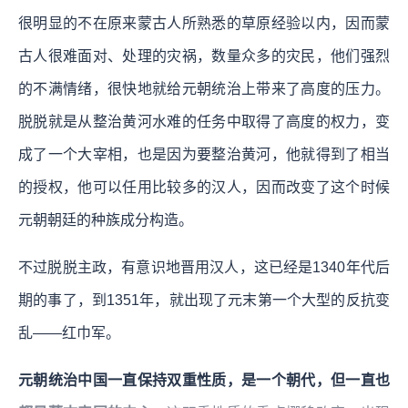
很明显的不在原来蒙古人所熟悉的草原经验以内，因而蒙
古人很难面对、处理的灾祸，数量众多的灾民，他们强烈
的不满情绪，很快地就给元朝统治上带来了高度的压力。
脱脱就是从整治黄河水难的任务中取得了高度的权力，变
成了一个大宰相，也是因为要整治黄河，他就得到了相当
的授权，他可以任用比较多的汉人，因而改变了这个时候
元朝朝廷的种族成分构造。
不过脱脱主政，有意识地晋用汉人，这已经是1340年代后
期的事了，到1351年，就出现了元末第一个大型的反抗变
乱——红巾军。
元朝统治中国一直保持双重性质，是一个朝代，但一直也