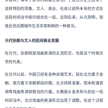
这样特别的现象，文人、商业、社会以前所未有的方式在
这段时间当中密切结合在一起，这到后来，从元到明，就
是近世后期城市生活非常新鲜的一种景况。
元代杂剧与文人的民间商业发展
在元代，杂剧既是戏曲表演的主流形式，也是这个时候文
学的代表。
在元代以前，中国已经有各种说唱艺术。就在北方属于金
朝，南方属于宋朝那段时期，北方持续发展，院本和诸宫
调等戏曲表演就相当的兴盛。大概是从金末到元初这一段
时间当中，北方戏曲的表演形式出现了调整，在这个过程