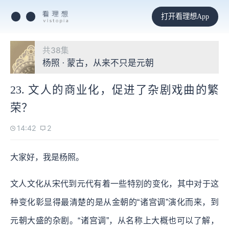
打开看理想App
共38集
杨照 · 蒙古，从来不只是元朝
23. 文人的商业化，促进了杂剧戏曲的繁
荣？
14:42
2
大家好，我是杨照。
文人文化从宋代到元代有着一些特别的变化，其中对于这
种变化彰显得最清楚的是从金朝的“诸宫调”演化而来，到
元朝大盛的杂剧。“诸宫调”，从名称上大概也可以了解，