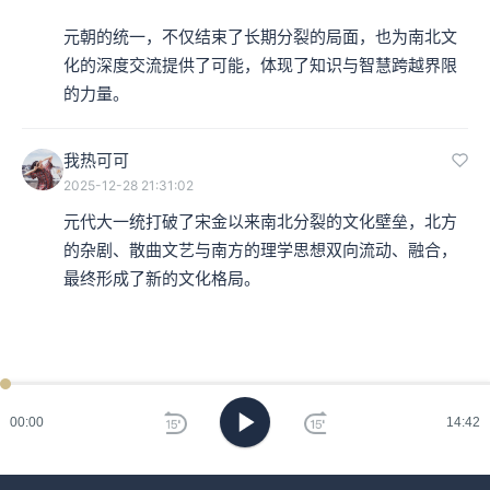
元朝的统一，不仅结束了长期分裂的局面，也为南北文
化的深度交流提供了可能，体现了知识与智慧跨越界限
的力量。
我热可可
2025-12-28 21:31:02
元代大一统打破了宋金以来南北分裂的文化壁垒，北方
的杂剧、散曲文艺与南方的理学思想双向流动、融合，
最终形成了新的文化格局。
00:00
14:42