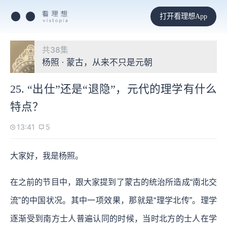
打开看理想App
共38集
杨照 · 蒙古，从来不只是元朝
25. “出仕”还是“退隐”，元代的理学有什么
特点？
13:41
5
大家好，我是杨照。
在之前的节目中，跟大家提到了蒙古的统治所造成“南北交
流”的中国状况。其中一项效果，那就是“理学北传”。理学
逐渐受到南方士人普遍认同的时候，当时北方的士人在学