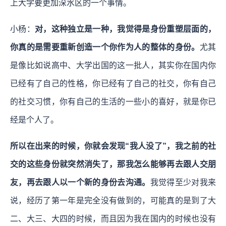
上大学要更加深水区的一个事情。
小杨：
对，这种独立是一种，我觉得是身份重塑层面的，
你真的是需要重新创造一个你作为人的整体的身份。
尤其
是像比如说高中、大学出国的这一批人，其实你在国内你
已经有了自己的性格，你已经有了自己的社交，你有自己
的社交习惯，你有自己的生活的一些小的喜好，就是你已
经是个人了。
所以在出来的时候，你就会发现“我人没了”，我之前的社
交的这些身份就突然消失了，那我怎么能够再去跟人交朋
友，再去跟人以一个新的身份去沟通。
我觉得至少对我来
说，经历了第一年是完全没有做到的，可能真的是到了大
二、大三、大四的时候，而且因为我在国内的时候也没有