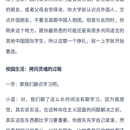
的朋友，或者父母会觉得说，你大学就认识点外国人，交
点外国朋友，不要总是跟中国人抱团。但是与此同时，你
刚来这个地方，跟你最熟悉的可能还是有很多共同语言的
其他中国国际学生，所以这整一个挣扎，就一上学就开始
要选。
校园生活：拷问灵魂的过程
一芳：那我们聊点学习吧。
小蓝：对，我们聊了这么长时间没有聊学习，因为我感
觉，其实说实话，在这种存在主义层面的问题解决之前，
其实这些东西都比学习要重要。你首先先学自己是谁，然