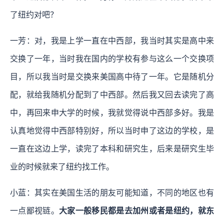
了纽约对吧？
一芳：对，我是上学一直在中西部，我当时其实是高中来
交换了一年，当时我在国内的学校有参与这么一个交换项
目，所以我当时是交换来美国高中待了一年。它是随机分
配，就给我随机分配到了中西部。然后我又回去读完了高
中，再回来申大学的时候，我就觉得说中西部多好。我是
认真地觉得中西部特别好，所以当时申了这边的学校，是
一直在这边上学，读完了本科和研究生，后来是研究生毕
业的时候就来了纽约找工作。
小蓝：其实在美国生活的朋友可能知道，不同的地区也有
一点鄙视链。
大家一般移民都是去加州或者是纽约，就东