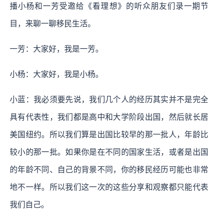
播小杨和一芳受邀给《看理想》的听众朋友们录一期节
目，来聊一聊移民生活。
一芳：大家好，我是一芳。
小杨：大家好，我是小杨。
小蓝：我必须要先说，我们几个人的经历其实并不是完全
具有代表性，我们都是高中和大学阶段出国，然后就长居
美国纽约。所以我们算是出国比较早的那一批人，年龄比
较小的那一批。如果你是在不同的国家生活，或者是出国
的年龄不同、自己的背景不同，你的移民经历可能也非常
地不一样。所以我们这一次的这些分享和观察都只能代表
我们自己。