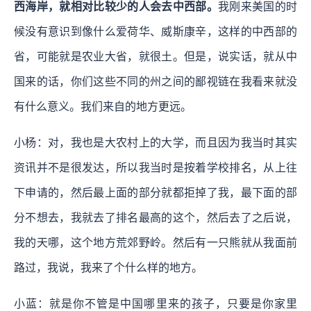
西海岸，就相对比较少的人会去中西部。
我刚来美国的时
候没有意识到像什么爱荷华、威斯康辛，这样的中西部的
省，可能就是农业大省，就很土。但是，说实话，就从中
国来的话，你们这些不同的州之间的鄙视链在我看来就没
有什么意义。我们来自的地方更远。
小杨：对，我也是大农村上的大学，而且因为我当时其实
资讯并不是很发达，所以我当时是按着学校排名，从上往
下申请的，然后最上面的部分就都拒掉了我，最下面的部
分不想去，我就去了排名最高的这个，然后去了之后说，
我的天哪，这个地方荒郊野岭。然后有一只熊就从我面前
路过，我说，我来了个什么样的地方。
小蓝：就是你不管是中国哪里来的孩子，只要是你家里