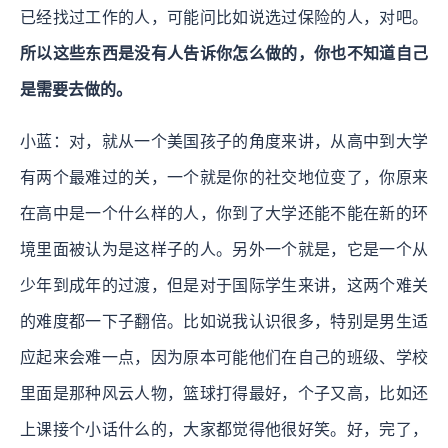
已经找过工作的人，可能问比如说选过保险的人，对吧。
所以这些东西是没有人告诉你怎么做的，你也不知道自己
是需要去做的。
小蓝：对，就从一个美国孩子的角度来讲，从高中到大学
有两个最难过的关，一个就是你的社交地位变了，你原来
在高中是一个什么样的人，你到了大学还能不能在新的环
境里面被认为是这样子的人。另外一个就是，它是一个从
少年到成年的过渡，但是对于国际学生来讲，这两个难关
的难度都一下子翻倍。比如说我认识很多，特别是男生适
应起来会难一点，因为原本可能他们在自己的班级、学校
里面是那种风云人物，篮球打得最好，个子又高，比如还
上课接个小话什么的，大家都觉得他很好笑。好，完了，