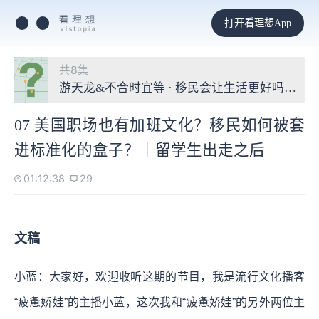
打开看理想App
共8集
游天龙&不合时宜等 · 移民会让生活更好吗？我有
07 美国职场也有加班文化？移民如何被套
进标准化的盒子？｜留学生出走之后
01:12:38
29
文稿
小蓝：大家好，欢迎收听这期的节目，我是流行文化播客
“疲惫娇娃”的主播小蓝，这次我和“疲惫娇娃”的另外两位主