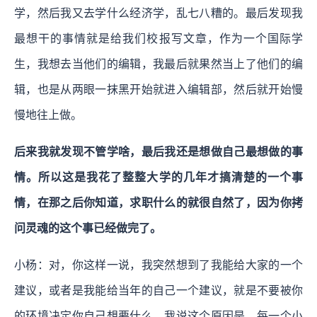
学，然后我又去学什么经济学，乱七八糟的。最后发现我
最想干的事情就是给我们校报写文章，作为一个国际学
生，我想去当他们的编辑，我最后就果然当上了他们的编
辑，也是从两眼一抹黑开始就进入编辑部，然后就开始慢
慢地往上做。
后来我就发现不管学啥，最后我还是想做自己最想做的事
情。所以这是我花了整整大学的几年才搞清楚的一个事
情，在那之后你知道，求职什么的就很自然了，因为你拷
问灵魂的这个事已经做完了。
小杨：对，你这样一说，我突然想到了我能给大家的一个
建议，或者是我能给当年的自己一个建议，就是不要被你
的环境决定你自己想要什么。我说这个原因是，每一个小