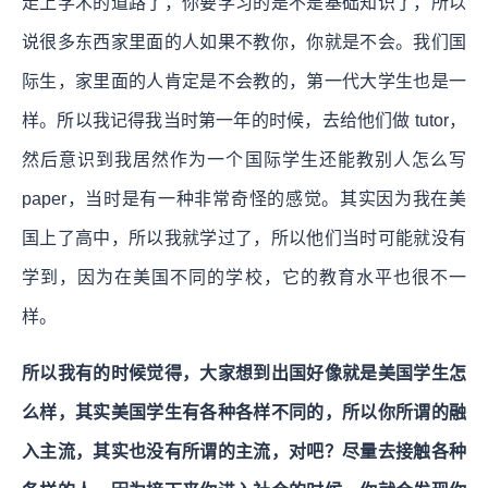
走上学术的道路了，你要学习的是不是基础知识了，所以
说很多东西家里面的人如果不教你，你就是不会。我们国
际生，家里面的人肯定是不会教的，第一代大学生也是一
样。所以我记得我当时第一年的时候，去给他们做 tutor，
然后意识到我居然作为一个国际学生还能教别人怎么写
paper，当时是有一种非常奇怪的感觉。其实因为我在美
国上了高中，所以我就学过了，所以他们当时可能就没有
学到，因为在美国不同的学校，它的教育水平也很不一
样。
所以我有的时候觉得，大家想到出国好像就是美国学生怎
么样，其实美国学生有各种各样不同的，所以你所谓的融
入主流，其实也没有所谓的主流，对吧？尽量去接触各种