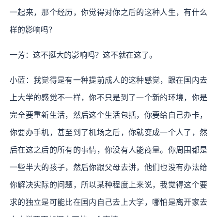
一起来，那个经历，你觉得对你之后的这种人生，有什么
样的影响吗？
一芳：这不挺大的影响吗？这不就在这了。
小蓝：我觉得是有一种提前成人的这种感觉，跟在国内去
上大学的感觉不一样，你不只是到了一个新的环境，你是
完全要重新生活，然后这个生活包括，你要给自己办卡，
你要办手机，甚至到了机场之后，你就变成一个人了，然
后在这之后的所有的事情，你没有人能商量。你周围都是
一些半大的孩子，然后你跟父母去讲，他们也没有办法给
你解决实际的问题，所以某种程度上来说，我觉得这个要
求的独立是可能比在国内自己去上大学，哪怕是离开家去