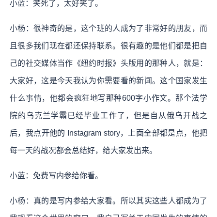
小蓝：笑死了，太好笑了。
小杨：很神奇的是，这个班的人成为了非常好的朋友，而
且很多我们现在都还保持联系。很有趣的是他们都是把自
己的社交媒体当作《纽约时报》头版用的那种人，就是：
大家好，这是今天我认为你需要看的新闻。这个国家发生
什么事情，他都会疯狂地写那种600字小作文。那个法学
院的乌克兰学霸已经毕业工作了，但是自从俄乌开战之
后，我点开他的 Instagram story，上面全部都是点，他把
每一天的战况都会总结好，给大家发出来。
小蓝：免费写内参给你看。
小杨：真的是写内参给大家看。所以其实这些人都成为了