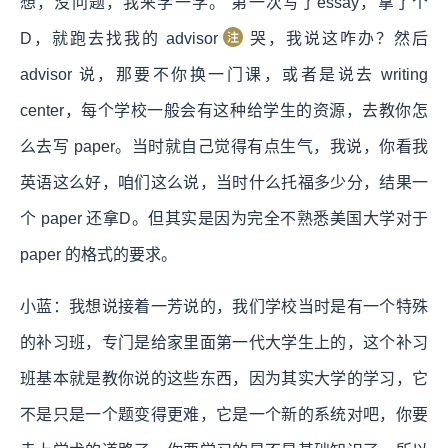
想，没问题，我来学一学。 第一次写了essay，拿了个
D，就跑去找我的 advisor
哭，我说这咋办？然后
advisor 说，那要不你换一门课，或者是说去 writing
center，每个学校一般会有这种给学生的资源，去教你怎
么去写 paper。当时就自己觉得有点生气，我说，你看我
英语这么好，咱们这么说，当时什么托福多少分，结果一
个 paper 还拿D。但其实是因为完全不熟悉美国大学对于
paper 的格式的要求。
小蓝：我想说接着一芳说的，我们学校当时是有一个特殊
的补习班，专门是给家里面第一代大学生上的，这个补习
班基本就是教你说的这些东西，因为其实大学的学习，它
不是只是一个题变得更难，它是一个新的系统对吧，你要