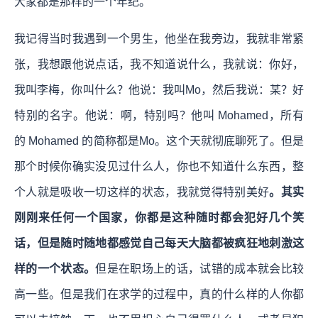
大家都是那样的一个年纪。
我记得当时我遇到一个男生，他坐在我旁边，我就非常紧
张，我想跟他说点话，我不知道说什么，我就说：你好，
我叫李梅，你叫什么？他说：我叫Mo，然后我说：某？好
特别的名字。他说：啊，特别吗？他叫 Mohamed，所有
的 Mohamed 的简称都是Mo。这个天就彻底聊死了。但是
那个时候你确实没见过什么人，你也不知道什么东西，整
个人就是吸收一切这样的状态，我就觉得特别美好
。其实
刚刚来任何一个国家，你都是这种随时都会犯好几个笑
话，但是随时随地都感觉自己每天大脑都被疯狂地刺激这
样的一个状态。
但是在职场上的话，试错的成本就会比较
高一些。但是我们在求学的过程中，真的什么样的人你都