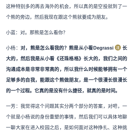
这种特别多的再去海外的机会，所以真的是空投就到了一
个熊的旁边，然后我现在跟这个熊就要成为朋友。
小蓝：对。那熊是怎么看你？
小杨：
对，熊是怎么看我的？熊是从小看Degrassi
长
大的，然后我是从小看《还珠格格》长大的，我们之间的
沟通成本是非常非常高的，所以我什么时候能够拥有一个
足够多的自我，能跟这个熊做朋友，是一个很漫长很漫长
的一个过程。它真的是没有什么捷径，就真的是时间。
一芳：我觉得这个问题其实分两个部分的答案，对吧，一
个就是小杨说的身份重塑的事情，然后我们可以具体地聊
一聊大家在进入校园之后，是如何面对这种挣扎、这种挑