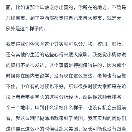
面，比如说那个年龄送你出国的，你所在的地方，不管是
几线城市，到了中西部都觉得自己来自大城市，就是无一
例外是这个样子的。
我觉得我们今天聊这个其实就可以分几块，校园、职场，
还有其他的生活的这些心得来跟大家聊。我感觉小杨你说
的资讯不是很发达，这个事情是特别值得讲的，因为那个
时候你在国内要留学，没有现在这么发达，老师也有点靠
不住，中介有的时候也不好，所以很多时候大家都是在论
坛上看着学姐学长的这种分析经验，然后你就顺着排名一
个一个地申，申到什么学校什么样子，也没有机会去提前
看，就这么糊里糊涂地就来到了美国。我其实想问问你们
这种自己这么小的时候就跑来美国，家长可能也没有跟着