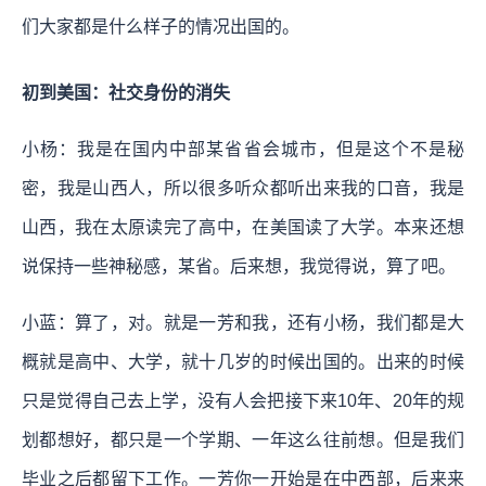
们大家都是什么样子的情况出国的。
初到美国：社交身份的消失
小杨：我是在国内中部某省省会城市，但是这个不是秘
密，我是山西人，所以很多听众都听出来我的口音，我是
山西，我在太原读完了高中，在美国读了大学。本来还想
说保持一些神秘感，某省。后来想，我觉得说，算了吧。
小蓝：算了，对。就是一芳和我，还有小杨，我们都是大
概就是高中、大学，就十几岁的时候出国的。出来的时候
只是觉得自己去上学，没有人会把接下来10年、20年的规
划都想好，都只是一个学期、一年这么往前想。但是我们
毕业之后都留下工作。一芳你一开始是在中西部，后来来