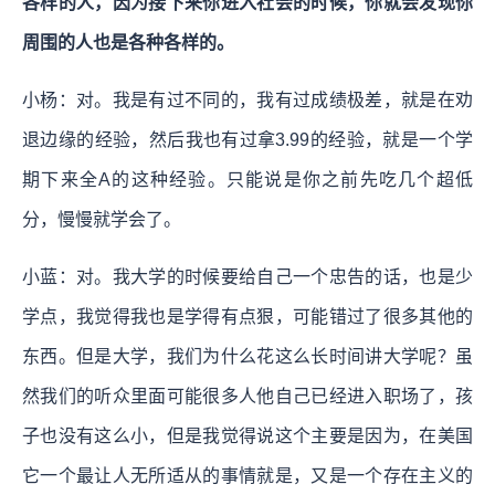
各样的人，因为接下来你进入社会的时候，你就会发现你
周围的人也是各种各样的。
小杨：对。我是有过不同的，我有过成绩极差，就是在劝
退边缘的经验，然后我也有过拿3.99的经验，就是一个学
期下来全A的这种经验。只能说是你之前先吃几个超低
分，慢慢就学会了。
小蓝：对。我大学的时候要给自己一个忠告的话，也是少
学点，我觉得我也是学得有点狠，可能错过了很多其他的
东西。但是大学，我们为什么花这么长时间讲大学呢？虽
然我们的听众里面可能很多人他自己已经进入职场了，孩
子也没有这么小，但是我觉得说这个主要是因为，在美国
它一个最让人无所适从的事情就是，又是一个存在主义的