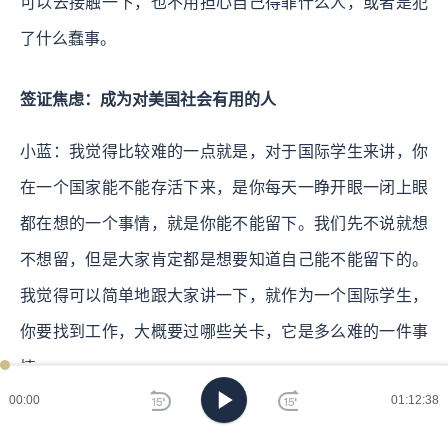
可以去接触一下，也不用担心自己得罪什么人，或者是犯
了什么蠢事。
签证焦虑：成为对美国社会有用的人
小蓝：我觉得比较难的一点就是，对于国际学生来讲，你
在一个国家能不能存活下来，是你每天一睁开眼一闭上眼
都在想的一个事情，就是你能不能留下。我们先不说就想
不想留，但是大家肯定都是想要知道自己能不能留下的。
我觉得可以简单地跟大家讲一下，就作为一个国际学生，
你要找到工作，大概要过哪些关卡，它是多么难的一件事
情。
00:00
01:12:38
美国的移民政策，它是随着每一个不同的总统有细小的变