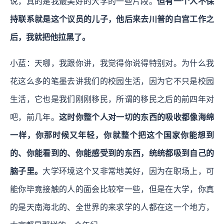
说，真的是我最美好的大学的一些片段。
但有一个人不保
持联系就是这个议员的儿子，他后来去川普的白宫工作之
后，我就把他拉黑了。
小蓝：天哪，我跟你讲，我觉得你说得特别对。为什么我
花这么多的笔墨去讲我们的校园生活，因为它不只是校园
生活，它也是我们刚刚移民，所谓的移民之后的前四年对
吧，前几年。
这时你整个人对一切的东西的吸收都像海绵
一样，你那时候又年轻，你就整个把这个国家你能想到
的、你能看到的、你能感受到的东西，统统都吸到自己的
脑子里。
大学环境这个又非常地美好，因为在职场上，可
能你毕竟接触的人的面会比较窄一些，但是在大学，你真
的是天南海北的、全世界的来求学的人都在这一个地方，