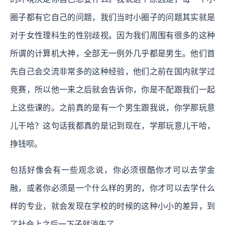
圈子都有它自己的问题，我们当时小圈子的问题其实就是
对于女性理科生的性别歧视。因为我们周围有很多的这种
所谓的计算机大神，全部无一例外几乎都是男生。他们首
先自己会交流非常多的这种经验，他们之前在国内就学过
竞赛，所以他一来之后就会告诉你，你是不配跟我们一起
上这些课的。之前真的是有一个男生跟我说，你学那玩意
儿干哈？这句话我都真的是记到现在，学那玩意儿干哈，
挣钱呗。
包括好像会有一些观念说，你必须很酷你才可以去学金
融，或者你必须是一个什么样的男的，你才可以去学什么
样的专业，就会发现在学校的时候的这种小小的差异，到
了社会上之后一下子就消失了。