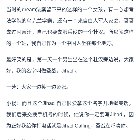
当时的dream法案留下来的这样的一个女孩，有一心想考
法学院的乌克兰学霸，还有一个来自白人军人家庭，哥哥
去过阿富汗，自己也要去服兵役的一个壮汉。所以就这样
的一个班，我自己作为一个中国人坐在那个地方
。
最好笑的是，第一天一个男生坐在这个壮汉旁边说，大家
好，我的名字叫做圣战，Jihad 。
一芳：大家一边笑一边紧张。
小杨：而且这个Jihad 自己很爱拿这个名字开地狱笑话。
我们后来交换手机号的时候，他说你一定要写Jihad ，因
为正好我给你打电话就是Jihad Calling，圣战在呼唤你。