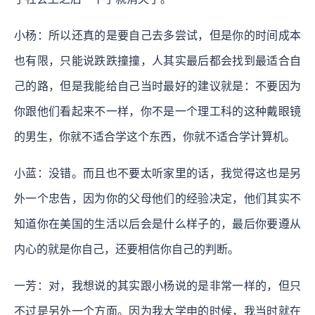
小杨：所以还真的是要自己去多尝试，但是你的时间成本
也有限，只能说跌跌撞撞，人其实最后都会找到最适合自
己的路，但是我能给自己当时最好的建议就是：不要因为
你跟他们看起来不一样，你不是一个理工科的这种戴眼镜
的男生，你就不适合学这个东西，你就不适合学计算机。
小蓝：没错。而且也不要太听家里的话，我觉得这也是另
外一个忠告，因为你的父母他们的经验决定，他们其实不
知道你在美国的生活以后会是什么样子的，最后你要遵从
内心的就是你自己，还要相信你自己的判断。
一芳：对，我想说的其实跟小杨说的是非常一样的，但只
不过是另外一个方面。因为我大学申的时候，我当时就在