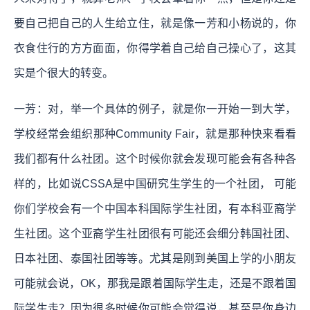
要自己把自己的人生给立住，就是像一芳和小杨说的，你
衣食住行的方方面面，你得学着自己给自己操心了，这其
实是个很大的转变。
一芳：对，举一个具体的例子，就是你一开始一到大学，
学校经常会组织那种Community Fair，就是那种快来看看
我们都有什么社团。这个时候你就会发现可能会有各种各
样的，比如说CSSA是中国研究生学生的一个社团， 可能
你们学校会有一个中国本科国际学生社团，有本科亚裔学
生社团。这个亚裔学生社团很有可能还会细分韩国社团、
日本社团、泰国社团等等。尤其是刚到美国上学的小朋友
可能就会说，OK，那我是跟着国际学生走，还是不跟着国
际学生走？因为很多时候你可能会觉得说，甚至是你身边