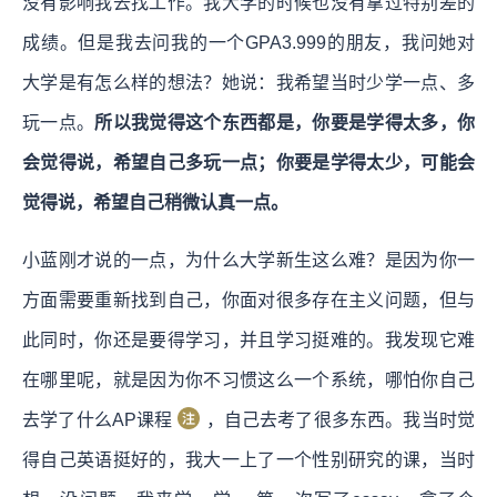
没有影响我去找工作。我大学的时候也没有拿过特别差的
成绩。但是我去问我的一个GPA3.999的朋友，我问她对
大学是有怎么样的想法？她说：我希望当时少学一点、多
玩一点。
所以我觉得这个东西都是，你要是学得太多，你
会觉得说，希望自己多玩一点；你要是学得太少，可能会
觉得说，希望自己稍微认真一点。
小蓝刚才说的一点，为什么大学新生这么难？是因为你一
方面需要重新找到自己，你面对很多存在主义问题，但与
此同时，你还是要得学习，并且学习挺难的。我发现它难
在哪里呢，就是因为你不习惯这么一个系统，哪怕你自己
去学了什么AP课程
，自己去考了很多东西。我当时觉
得自己英语挺好的，我大一上了一个性别研究的课，当时