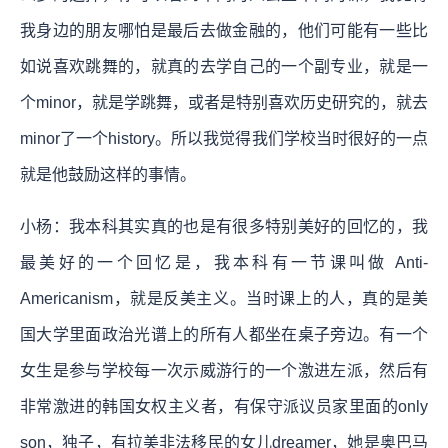
我身边的朋友哪怕是最后去做金融的，他们可能有一些比
如说喜欢跳舞的，就真的去学自己的一个副专业，就是一
个minor，就是学跳舞，或者是特别喜欢历史研究的，就去
minor了一个history。所以我觉得我们学校当时很好的一点
就是他鼓励这样的事情。
小杨：我本科其实真的也是有很多特别美好的回忆的，我
最美好的一个回忆是，我本科有一节课叫做 Anti-
Americanism，就是反美主义。当时课上的人，真的是美
国大学里面政治光谱上的所有人都坐在桌子旁边。有一个
女生是参与学校每一次示威游行的一个激进左派，然后有
非常激进的韩国女权主义者，有保守派议员家里面的only
son，独子，有拉美非法移民的女儿dreamer，她是奥巴马