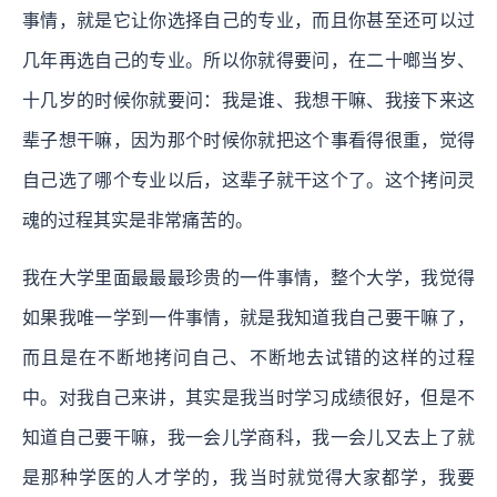
事情，就是它让你选择自己的专业，而且你甚至还可以过
几年再选自己的专业。所以你就得要问，在二十啷当岁、
十几岁的时候你就要问：我是谁、我想干嘛、我接下来这
辈子想干嘛，因为那个时候你就把这个事看得很重，觉得
自己选了哪个专业以后，这辈子就干这个了。这个拷问灵
魂的过程其实是非常痛苦的。
我在大学里面最最最珍贵的一件事情，整个大学，我觉得
如果我唯一学到一件事情，就是我知道我自己要干嘛了，
而且是在不断地拷问自己、不断地去试错的这样的过程
中。对我自己来讲，其实是我当时学习成绩很好，但是不
知道自己要干嘛，我一会儿学商科，我一会儿又去上了就
是那种学医的人才学的，我当时就觉得大家都学，我要