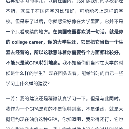
后再想学习的事儿。以前在国内，比如像我们的学校都还
不错，就属于在国内学习比较好，可能能考上这样的学
校。但是来了以后，你就感觉好像在大学里面，它并不是
一个只看成绩的地方。
在美国校园喜欢说一句话，就是你
的 college career，你的大学生涯，它是把它当做一个生
涯去经营的，所以这就意味着你需要各个方面都比较好，
不能只是就GPA特别地高。
我不知道你们当时在大学的时
候是什么样的学生？ 现在回头去看，能给当时的自己一些
学习上什么样的建议？
一芳：我的建议还是稍微认真学习一下。但是与此同时，
我作为一个GPA是真的不是很特别高，不是谦虚，就是大
概纽约现在油价这种GPA，你知道吧，我觉得还行，它也