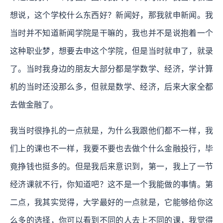
想说，这个学校什么东西好？新闻好，那我就申新闻。我
当时并不知道新闻学院是干嘛的，我也并不是说抱着一个
这种职业梦，想要去申这个学院，但是当时就申了，就录
了。当时我身边的朋友大部分都是学数学、经济，学计算
机的当时还没那么多，但就是数学、经济，后来大家全都
去做金融了。
我当时很挣扎的一点就是，为什么我跟他们都不一样，我
们上的课也不一样，我要不要也去做个什么金融投行，毕
竟挣钱也挺多的。但是我后来意识到，第一，我上了一节
经济课就不行，你知道吧？这不是一个我能做的事情。第
二点，我其实觉得，大学最好的一点就是，它能够给你这
么多的选择，你可以看到不同的人去上不同的课，我觉得