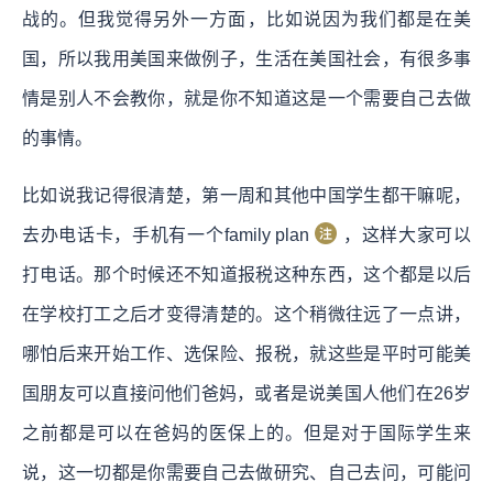
战的。但我觉得另外一方面，比如说因为我们都是在美
国，所以我用美国来做例子，生活在美国社会，有很多事
情是别人不会教你，就是你不知道这是一个需要自己去做
的事情。
比如说我记得很清楚，第一周和其他中国学生都干嘛呢，
去办电话卡，手机有一个family plan
，这样大家可以
打电话。那个时候还不知道报税这种东西，这个都是以后
在学校打工之后才变得清楚的。这个稍微往远了一点讲，
哪怕后来开始工作、选保险、报税，就这些是平时可能美
国朋友可以直接问他们爸妈，或者是说美国人他们在26岁
之前都是可以在爸妈的医保上的。但是对于国际学生来
说，这一切都是你需要自己去做研究、自己去问，可能问