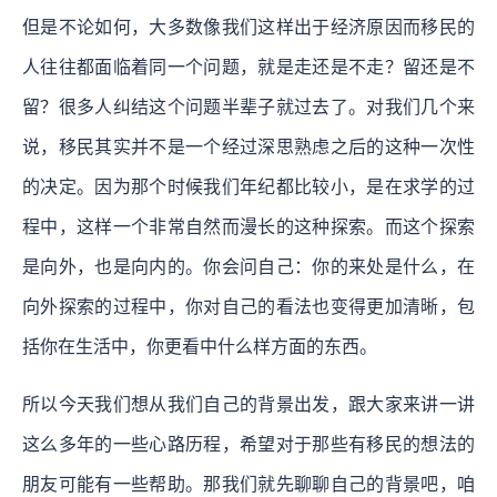
但是不论如何，大多数像我们这样出于经济原因而移民的
人往往都面临着同一个问题，就是走还是不走？留还是不
留？很多人纠结这个问题半辈子就过去了。对我们几个来
说，移民其实并不是一个经过深思熟虑之后的这种一次性
的决定。因为那个时候我们年纪都比较小，是在求学的过
程中，这样一个非常自然而漫长的这种探索。而这个探索
是向外，也是向内的。你会问自己：你的来处是什么，在
向外探索的过程中，你对自己的看法也变得更加清晰，包
括你在生活中，你更看中什么样方面的东西。
所以今天我们想从我们自己的背景出发，跟大家来讲一讲
这么多年的一些心路历程，希望对于那些有移民的想法的
朋友可能有一些帮助。那我们就先聊聊自己的背景吧，咱