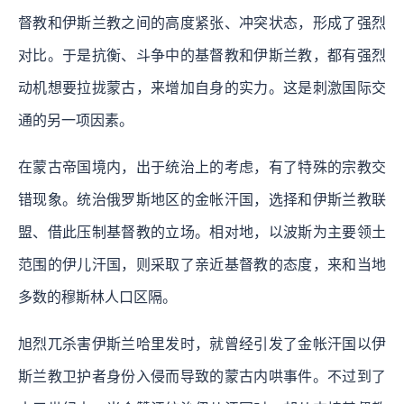
督教和伊斯兰教之间的高度紧张、冲突状态，形成了强烈
对比。于是抗衡、斗争中的基督教和伊斯兰教，都有强烈
动机想要拉拢蒙古，来增加自身的实力。这是刺激国际交
通的另一项因素。
在蒙古帝国境内，出于统治上的考虑，有了特殊的宗教交
错现象。统治俄罗斯地区的金帐汗国，选择和伊斯兰教联
盟、借此压制基督教的立场。相对地，以波斯为主要领土
范围的伊儿汗国，则采取了亲近基督教的态度，来和当地
多数的穆斯林人口区隔。
旭烈兀杀害伊斯兰哈里发时，就曾经引发了金帐汗国以伊
斯兰教卫护者身份入侵而导致的蒙古内哄事件。不过到了