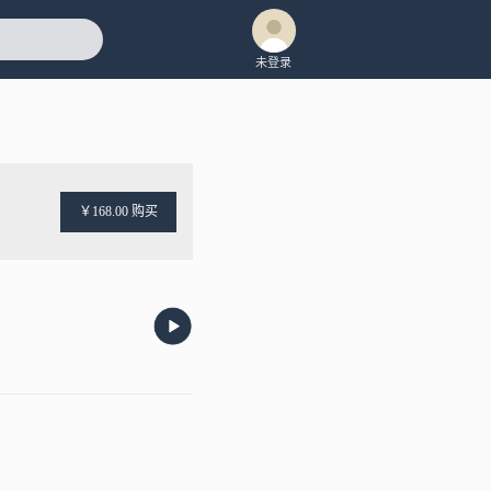
未登录
￥168.00 购买