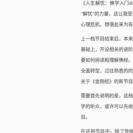
《人生解忧：佛学入门4
“解忧”的力量，这让我
心理危机，想借此来为有
上一档节目结束后，本来
基础上，开设相关的进阶
要如何阅读和理解佛经。
全面转型，过往熟悉的的
关于《金刚经》的新节目
需要首先说明的是，这档
学的听众，或许可以先收
目。
在这档节目中，除了传