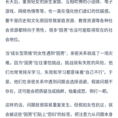
长大后，重男轻女的原生家庭、互相吹捧的小团体、电子
游戏、网络色情等等，也一直在强化他们虚幻的优越感。
要不是历史和文化原因导致家庭资源、教育资源等各种社
会资源都倾向于男性，很多“固男”也没可能取得现在的社
会地位。
当“成长型思维”的女性遇到“固男”，亲密关系就成了一场灾
难。因为“固男”往往害怕挑战，挑战就有失败的风险，他
们也常常排斥学习，失败和学习都意味着“自己不行”。于
是，他们在亲密关系中遇到问题会选择逃避，假装问题不
存在，还可能会把质疑当成挑衅，恼羞成怒、倒打一耙。
这样的话，问题就很容易重复发生，但假如女性抗议，就
会被这些“固男”们贴上“怨妇”的标签，把注意力从问题本身