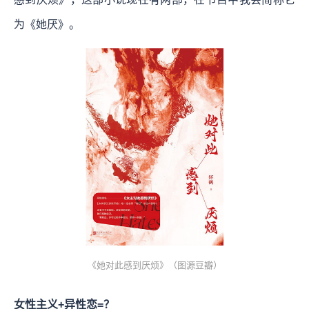
为《她厌》。
《她对此感到厌烦》（图源豆瓣）
女性主义+异性恋=？