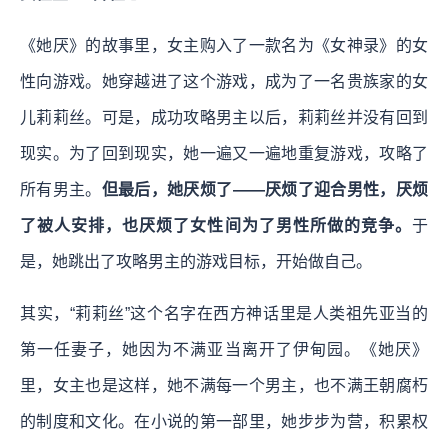
《她厌》的故事里，女主购入了一款名为《女神录》的女
性向游戏。她穿越进了这个游戏，成为了一名贵族家的女
儿莉莉丝。可是，成功攻略男主以后，莉莉丝并没有回到
现实。为了回到现实，她一遍又一遍地重复游戏，攻略了
所有男主。
但最后，她厌烦了——厌烦了迎合男性，厌烦
了被人安排，也厌烦了女性间为了男性所做的竞争。
于
是，她跳出了攻略男主的游戏目标，开始做自己。
其实，“莉莉丝”这个名字在西方神话里是人类祖先亚当的
第一任妻子，她因为不满亚当离开了伊甸园。《她厌》
里，女主也是这样，她不满每一个男主，也不满王朝腐朽
的制度和文化。在小说的第一部里，她步步为营，积累权