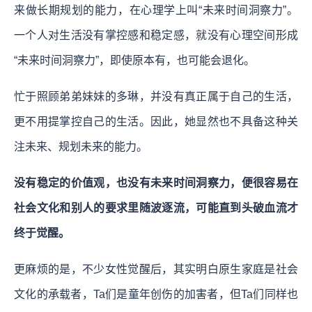
来做长期规划的能力，在心理学上叫“未来时间洞察力”。
一个人对生活没有掌控感和稳定感，就没有心理空间形成
“未来时间洞察力”，即使原本有，也可能会退化。
忙于照顾弟弟妹妹的多琳，并没有真正属于自己的生活，
更不用提掌控自己的生活。因此，她显然也不具备这种关
注未来、规划未来的能力。
没有稳定的价值观，也没有未来时间洞察力，便很容易在
社会文化和别人的要求里随波逐流，可能直到头破血流才
终于觉醒。
更麻烦的是，不少女性觉醒后，其实明白原生家庭是社会
文化的承载者，Ta们是童年创伤的加害者，但Ta们同样也