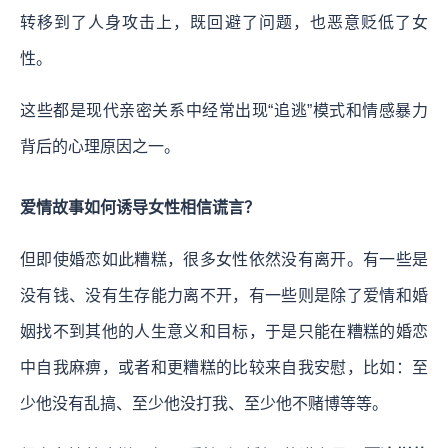
转移到了人身攻击上，既回避了问题，也恶意贬低了女
性。
这些都是现代亲密关系中经常出现“追逃”模式和情感暴力
背后的心理原因之一。
爱情故事如何诱导女性相信谎言？
但即使婚恋如此糟糕，很多女性依然没有离开。有一些是
没有钱、没有生存能力离不开，有一些则是除了爱情和婚
姻找不到其他的人生意义和目标，于是只能在糟糕的婚恋
中自我麻痹，或者和更糟糕的比较来自我安慰，比如：至
少他没有乱搞、至少他没打我、至少他不赌博等等。