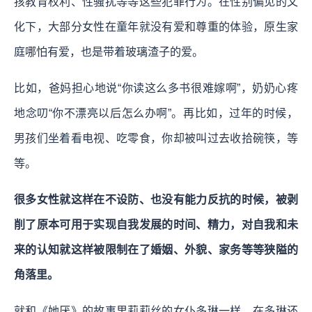
孩教育权利、性骚扰等等这些犯罪行为。在性别偏见的文
化下，大部分女性在童年就没有爱和尊重的体验，原生家
庭哪怕有爱，也是带着玻璃渣子的爱。
比如，爸妈担心地说“你读这么多书很难嫁啊”，奶奶心疼
地念叨“你不漂亮以后怎么办啊”。再比如，过年的时候，
男孩们坐着看电视、吃零食，你却被叫过去收拾碗筷，等
等。
很多女性就这样在不设防、也没有能力反抗的时候，被剥
削了原本可用于实现自我发展的时间、精力，对自我和未
来的认知就这样被限制在了婚姻、外貌、家务等等狭隘的
角落里。
就和《她厌》的故事里莉莉丝的女仆多琳一样，在多琳还