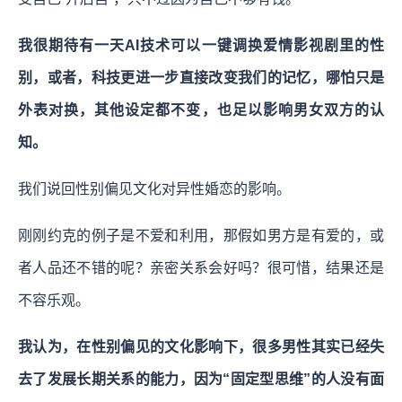
我很期待有一天AI技术可以一键调换爱情影视剧里的性
别，或者，科技更进一步直接改变我们的记忆，哪怕只是
外表对换，其他设定都不变，也足以影响男女双方的认
知。
我们说回性别偏见文化对异性婚恋的影响。
刚刚约克的例子是不爱和利用，那假如男方是有爱的，或
者人品还不错的呢？亲密关系会好吗？很可惜，结果还是
不容乐观。
我认为，在性别偏见的文化影响下，很多男性其实已经失
去了发展长期关系的能力，因为“固定型思维”的人没有面