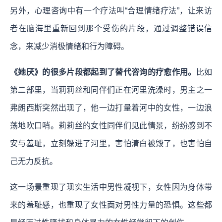
另外，心理咨询中有一个疗法叫“合理情绪疗法”，让来访
者在脑海里重新回到那个受伤的片段，通过调整错误信
念，来减少消极情绪和行为障碍。
《她厌》的很多片段都起到了替代咨询的疗愈作用。
比如
第二部里，当莉莉丝和同伴们正在河里洗澡时，男主之一
弗朗西斯突然出现了，他一边打量着河中的女性，一边浪
荡地吹口哨。莉莉丝的女性同伴们见此情景，纷纷感到不
安与羞耻，立刻躲进了河里，害怕清白被毁了，也害怕自
己无力反抗。
这一场景重现了现实生活中男性凝视下，女性因为身体带
来的羞耻感，也重现了女性面对男性力量的恐惧。这些都