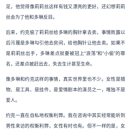
足，他觉得像莉莉丝这样有钱又漂亮的更好，还幻想莉莉
丝会为了他和多琳反目。
后来，约克偷了莉莉丝给多琳的胸针拿去卖，事情败露以
后污蔑是多琳勾引他去房间，给他胸针让他去卖。如果不
是莉莉丝出手，多琳差点就要被冠上“浪荡”和“小偷”的罪
名，还差点被赶出去，失去生计甚至生命。
像多琳和约克这样的事情，真实世界里也不少。女性是猎
物、是工具、是挂件，是爱情剧本的演员之一，唯独不是
爱人。
约克一直在自私地权衡利弊。我在咨询中其实经常能听到
男性来访的权衡利弊，女性有时也有。但不一样的是，女