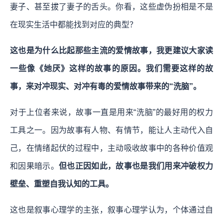
妻子、甚至拔了妻子的舌头。你看，这些虚伪扮相是不是
在现实生活中都能找到对应的典型？
这也是为什么比起那些主流的爱情故事，我更建议大家读
一些像《她厌》这样的故事的原因。我们需要这样的故
事，来对冲现实、对冲有毒的爱情故事带来的“洗脑”。
对于上位者来说，故事一直是用来“洗脑”的最好用的权力
工具之一。因为故事有人物、有情节，能让人主动代入自
己，在情绪起伏的过程中，主动吸收故事中的各种价值观
和因果暗示。
但也正因如此，故事也是我们用来冲破权力
壁垒、重塑自我认知的工具。
这也是叙事心理学的主张，叙事心理学认为，个体通过自