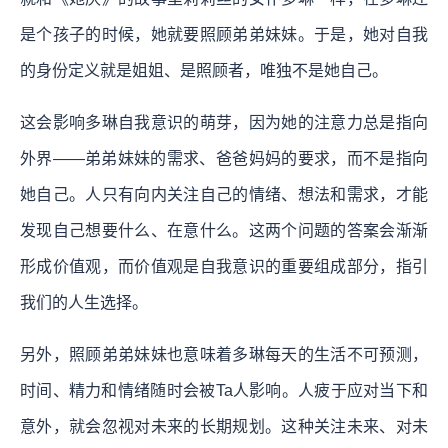
是个孩子的时候，她就要照顾弟弟妹妹。于是，她对自我
的身份定义就是姐姐、是照顾者，唯独不是她自己。
这会影响多琳自我意识的萌芽，因为她的注意力总是指向
外界——弟弟妹妹的需求、爸爸妈妈的要求，而不是指向
她自己。人只有向内关注自己的情绪、想法和需求，才能
发现自己想要什么、在意什么。这两个问题的答案会渐渐
形成价值观，而价值观是自我意识的重要组成部分，指引
我们的人生选择。
另外，照顾弟弟妹妹也意味着多琳每天的生活不可预测，
时间、精力和情绪随时会被Ta人影响。人疲于应对当下和
意外，就会忽视对未来的长期规划。这种关注未来、对未