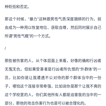
种贬低和否定。
那这个时候，“暴力”这种跟男性气质深度捆绑的行为，就
会成为一种用以恢复地位、获取自尊，然后同时展示自己
所谓“男性气概”的一个方式。
/
那些被伤害的人，从个体层面上来看，好像的确和行凶者
无冤无仇，但如果受害者是行凶者所仇恨的“外群体”的一
员，比如你是让我遭遇不公对待的那个群体当中的一份
子，哪怕这个连接非常牵强，比如说你是那个让我不爽的
这个学校里的人，你们其他所有人都是迫害我的当中的一
部分，那他的攻击伤害行为也是可以被合理化的。