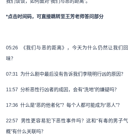
我们谈谈，如何面对“我们与恶的距离”。
*点击时间码，可直接跳转至王芳老师答问部分
05:26
《我们与恶的距离》，今天为什么仍然让我们回
味？
07:31
为什么剧中最后没有告诉我们李晓明行凶的原因？
11:57
分析恶性行凶者的成因，会有“洗地”的嫌疑吗？
17:36
什么是“恶的他者化”？每个人都可能成为“恶人”？
22:57
男性更容易犯下恶性事件吗？这和“有毒的男子气
概”有什么关联吗？