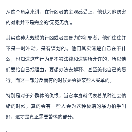
从这个角度来讲，在行凶者的主观感受上，他认为他伤害
的对象并不是完全的“无冤无仇”。
其实这种大规模的行凶或者是暴力的犯罪者，他们往往并
不是一时冲动，是有谋划的。他们其实清楚自己在干什
么，也知道这些行为是不被法律和道德所允许的，所以他
们要给自己找理由，要想办法去解释、甚至美化自己的恶
行。而这一部分反而有的时候是会被某些人买单的。
特别是对于外群体的仇恨，当它本身就代表着某种社会情
绪的时候，真的会有一些人会为这种极端的暴力拍手叫
好，这才是真正需要警惕的部分。