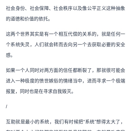
社会身份、社会保障、社会秩序以及像公平正义这种抽象
的道德和价值的依托。
这两个世界其实是有一个相互代偿的关系的，就是任何一
个系统失灵，人们就会转而去向另一个去获取必要的安全
感。
如果一个人同时对两方面的信任都断裂了，那就很可能会
进入一种极度的愤世嫉俗的情绪当中，进而寻求一个极端
报复，同时也是在寻求自我毁灭。
/
互助就是最小的系统，我们有时候把“系统”想得太大了，