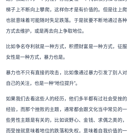
梯子上不断向上攀爬，这样你才是有价值的。但是往上爬
也就意味着可能随时失足跌落。于是就要不断地通过各种
方式去维护，或是再去向上争取地位。
比如争名夺利就是一种方式，积攒财富是一种方式，征服
女性是一种方式，暴力也是。
暴力也不只有直接的攻击，比如像通过暴力引发了别人对
自己的关注，也是一种“地位提升”。
如果我们去看这些人的经历，他们多半都有过社会受挫的
经验，而那个挫败的主题，通常都会跟文化当中常见的一
些男性主题是有关的，比如说野心、金钱、求偶之类的，
而受挫就意味着地位的跌落和失权，意味着自我价值的一