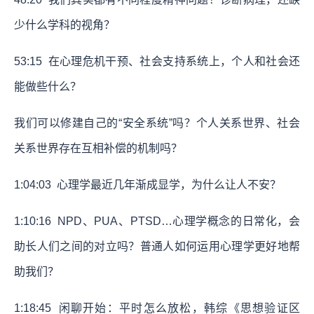
少什么学科的视角？
53:15
在心理危机干预、社会支持系统上，个人和社会还
能做些什么？
我们可以修建自己的“安全系统”吗？个人关系世界、社会
关系世界存在互相补偿的机制吗？
1:04:03
心理学最近几年渐成显学，为什么让人不安？
1:10:16
NPD、PUA、PTSD…心理学概念的日常化，会
助长人们之间的对立吗？普通人如何运用心理学更好地帮
助我们？
1:18:45
闲聊开始：平时怎么放松，韩综《思想验证区