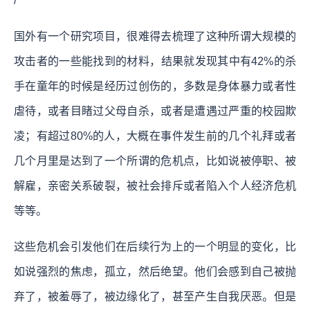
/
国外有一个研究项目，很难得去梳理了这种所谓大规模的
攻击者的一些能找到的材料，结果就发现其中有42%的杀
手在童年的时候是经历过创伤的，多数是身体暴力或者性
虐待，或者目睹过父母自杀，或者是遭遇过严重的校园欺
凌；有超过80%的人，大概在事件发生前的几个礼拜或者
几个月里是达到了一个所谓的危机点，比如说被停职、被
解雇，亲密关系破裂，被社会排斥或者陷入个人经济危机
等等。
这些危机会引发他们在后续行为上的一个明显的变化，比
如说强烈的焦虑，孤立，然后绝望。他们会感到自己被抛
弃了，被羞辱了，被边缘化了，甚至产生自我厌恶。但是