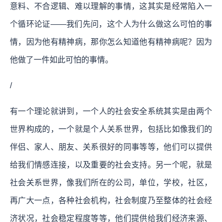
意料、不合逻辑、难以理解的事情，这其实是经常陷入一
个循环论证——我们先问，这个人为什么做这么可怕的事
情，因为他有精神病，那你怎么知道他有精神病呢？因为
他做了一件如此可怕的事情。
/
有一个理论就讲到，一个人的社会安全系统其实是由两个
世界构成的，一个就是个人关系世界，包括比如像我们的
伴侣、家人、朋友、关系很好的同事等等，他们可以提供
给我们情感连接，以及重要的社会支持。另一个呢，就是
社会关系世界，像我们所在的公司，单位，学校，社区，
再广大一点，各种社会机构，社会制度乃至整体的社会经
济状况，社会稳定程度等等，他们提供给我们经济来源、