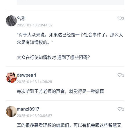
名称
3
2025-01-13 20:44:52
“对于大众来说，如果这已经是一个社会事件了，那么大
众是有知情权的。”

大众在行使知情权时 遇到了哪些阻碍？
dewpearl
3
2025-01-13 14:09:28
每次听到王芳老师的声音，就觉得是一种慰藉
manzi8917
2
2025-01-16 03:06:57
真的很羡慕看理想的编辑们，可以有机会跟这些智慧又