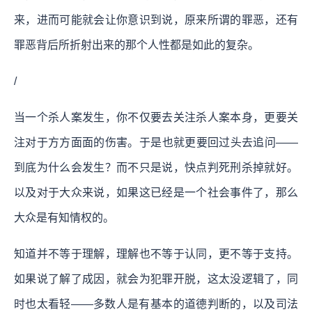
来，进而可能就会让你意识到说，原来所谓的罪恶，还有
罪恶背后所折射出来的那个人性都是如此的复杂。
/
当一个杀人案发生，你不仅要去关注杀人案本身，更要关
注对于方方面面的伤害。于是也就更要回过头去追问——
到底为什么会发生？而不只是说，快点判死刑杀掉就好。
以及对于大众来说，如果这已经是一个社会事件了，那么
大众是有知情权的。
知道并不等于理解，理解也不等于认同，更不等于支持。
如果说了解了成因，就会为犯罪开脱，这太没逻辑了，同
时也太看轻——多数人是有基本的道德判断的，以及司法