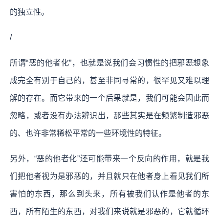
的独立性。
/
所谓“恶的他者化”，也就是说我们会习惯性的把邪恶想象
成完全有别于自己的，甚至非同寻常的，很罕见又难以理
解的存在。而它带来的一个后果就是，我们可能会因此而
忽略，或者没有办法辨识出，那些其实是在频繁制造邪恶
的、也许非常稀松平常的一些环境性的特征。
另外，“恶的他者化”还可能带来一个反向的作用，就是我
们把他者视为是邪恶的，并且就只在他者身上看见我们所
害怕的东西，那么到头来，所有被我们认作是他者的东
西，所有陌生的东西，对我们来说就是邪恶的，它就循环