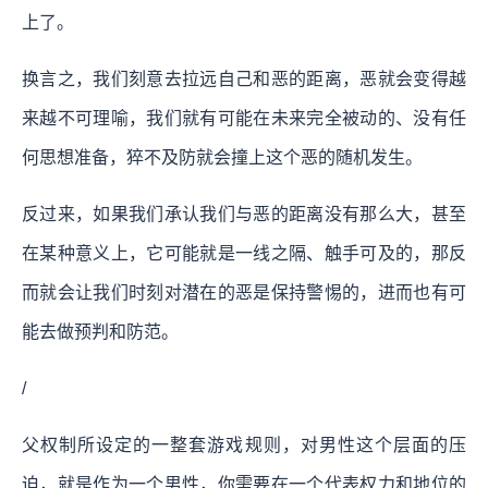
上了。
换言之，我们刻意去拉远自己和恶的距离，恶就会变得越
来越不可理喻，我们就有可能在未来完全被动的、没有任
何思想准备，猝不及防就会撞上这个恶的随机发生。
反过来，如果我们承认我们与恶的距离没有那么大，甚至
在某种意义上，它可能就是一线之隔、触手可及的，那反
而就会让我们时刻对潜在的恶是保持警惕的，进而也有可
能去做预判和防范。
/
父权制所设定的一整套游戏规则，对男性这个层面的压
迫，就是作为一个男性，你需要在一个代表权力和地位的