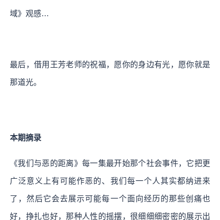
域》观感…
最后，借用王芳老师的祝福，愿你的身边有光，愿你就是
那道光。
本期摘录
《我们与恶的距离》每一集最开始那个社会事件，它把更
广泛意义上有可能作恶的、我们每一个人其实都纳进来
了，然后它会去展示可能每一个面向经历的那些创痛也
好，挣扎也好，那种人性的摇摆，很细细细密密的展示出