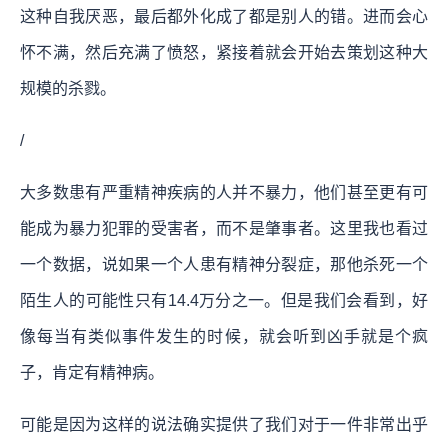
这种自我厌恶，最后都外化成了都是别人的错。进而会心
怀不满，然后充满了愤怒，紧接着就会开始去策划这种大
规模的杀戮。
/
大多数患有严重精神疾病的人并不暴力，他们甚至更有可
能成为暴力犯罪的受害者，而不是肇事者。这里我也看过
一个数据，说如果一个人患有精神分裂症，那他杀死一个
陌生人的可能性只有14.4万分之一。但是我们会看到，好
像每当有类似事件发生的时候，就会听到凶手就是个疯
子，肯定有精神病。
可能是因为这样的说法确实提供了我们对于一件非常出乎