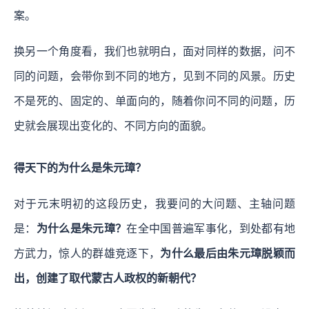
案。
换另一个角度看，我们也就明白，面对同样的数据，问不
同的问题，会带你到不同的地方，见到不同的风景。历史
不是死的、固定的、单面向的，随着你问不同的问题，历
史就会展现出变化的、不同方向的面貌。
得天下的为什么是朱元璋？
对于元末明初的这段历史，我要问的大问题、主轴问题
是：
为什么是朱元璋？
在全中国普遍军事化，到处都有地
方武力，惊人的群雄竞逐下，
为什么最后由朱元璋脱颖而
出，创建了取代蒙古人政权的新朝代？