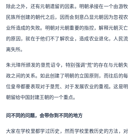
除此之外，还有元朝遗留的因素。
明朝承接在一个由游牧
民族所创建的朝代之后，因而会刻意凸显元朝因为忽视农
业所造成的失败。明朝对元朝重要的指控，解释元朝灭亡
的原因，就在于他们不了解农业，造成农业退化，人民流
离失所。
朱元璋所颁发的垦荒诏令，特别强调“荒”的存在与元朝失
政之间的关系。如此创建了明朝的立国原则，而往后的每
位皇帝都要表现对于垦荒、对于发展农业的重视。这是明
朝留给中国封建王朝的一个重点。
问不同的问题，会带你到不同的地方
大家在学校里都学过历史，然而学校里教历史的方法，对