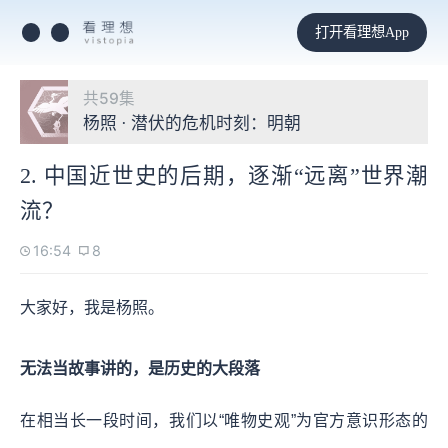
打开看理想App
共59集
杨照 · 潜伏的危机时刻：明朝
2. 中国近世史的后期，逐渐“远离”世界潮
流？
16:54
8
大家好，我是杨照。
无法当故事讲的，是历史的大段落
在相当长一段时间，我们以“唯物史观”为官方意识形态的