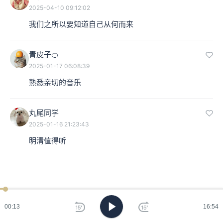
2025-04-10 09:12:02
我们之所以要知道自己从何而来
青皮子🍊
2025-01-17 06:08:39
熟悉亲切的音乐
丸尾同学
2025-01-16 21:23:43
明清值得听
00:14
16:54