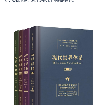
动，彼此隔绝，划分成好几个不同的世界。