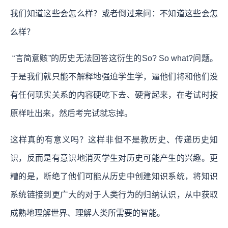
我们知道这些会怎么样？或者倒过来问：不知道这些会怎
么样？
“言简意赅”的历史无法回答这衍生的So? So what?问题。
于是我们就只能不解释地强迫学生学，逼他们将和他们没
有任何现实关系的内容硬吃下去、硬背起来，在考试时按
原样吐出来，然后考完试就忘掉。
这样真的有意义吗？这样非但不是教历史、传递历史知
识，反而是有意识地消灭学生对历史可能产生的兴趣。更
糟的是，断绝了他们可能从历史中创建知识系统，将知识
系统链接到更广大的对于人类行为的归纳认识，从中获取
成熟地理解世界、理解人类所需要的智能。