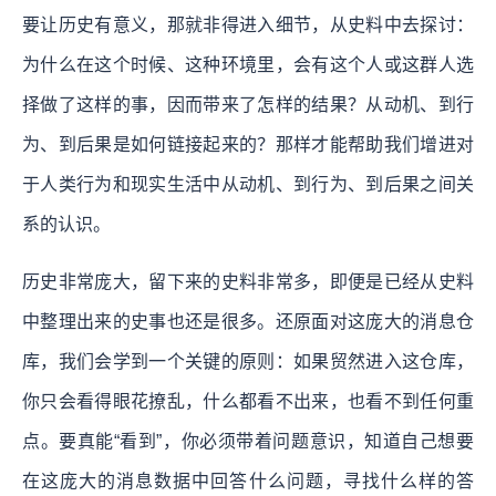
要让历史有意义，那就非得进入细节，从史料中去探讨：
为什么在这个时候、这种环境里，会有这个人或这群人选
择做了这样的事，因而带来了怎样的结果？从动机、到行
为、到后果是如何链接起来的？那样才能帮助我们增进对
于人类行为和现实生活中从动机、到行为、到后果之间关
系的认识。
历史非常庞大，留下来的史料非常多，即便是已经从史料
中整理出来的史事也还是很多。还原面对这庞大的消息仓
库，我们会学到一个关键的原则：如果贸然进入这仓库，
你只会看得眼花撩乱，什么都看不出来，也看不到任何重
点。要真能“看到”，你必须带着问题意识，知道自己想要
在这庞大的消息数据中回答什么问题，寻找什么样的答