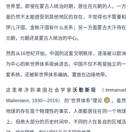
世界里。即使在蒙古人统治时期，居住在元朝的人，一方
面仍然不太能感受到其他地区的存在，不觉得也不需要和
伊儿汗国、金帐汗国有什么关系；另一方面蒙古大汗待在
元朝，元朝还是蒙古人统治的中心。
然而从16世纪开始，中国的这套文明秩序，逐渐被以欧洲
为中心的新世界体系吸纳进去。中国不仅不再是独立的一
套系统，还被新世界体系编纳、置放在边缘地带。
这里牵涉到美国社会学家
沃勒斯坦
（Immanuel
Wallerstein, 1930—2019） 的“世界体系”理论
。虽然
地球的存在是个物理性的事实，人类都居住在同一个地球
上，但绝大部分的历史时间中，不同的人在各自的区域活