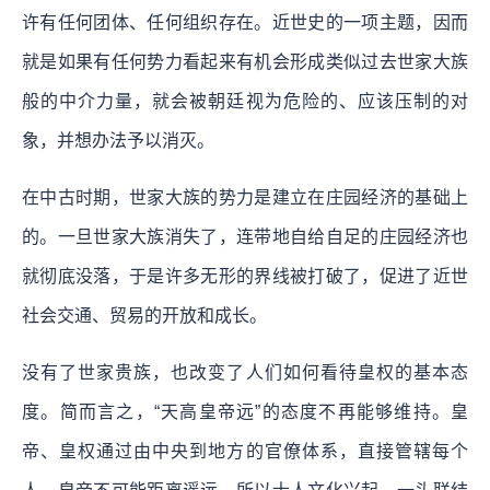
许有任何团体、任何组织存在。近世史的一项主题，因而
就是如果有任何势力看起来有机会形成类似过去世家大族
般的中介力量，就会被朝廷视为危险的、应该压制的对
象，并想办法予以消灭。
在中古时期，世家大族的势力是建立在庄园经济的基础上
的。一旦世家大族消失了，连带地自给自足的庄园经济也
就彻底没落，于是许多无形的界线被打破了，促进了近世
社会交通、贸易的开放和成长。
没有了世家贵族，也改变了人们如何看待皇权的基本态
度。简而言之，“天高皇帝远”的态度不再能够维持。皇
帝、皇权通过由中央到地方的官僚体系，直接管辖每个