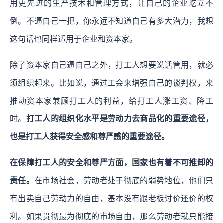
用更先进的生产技术和管理方式，让自己的企业屹立不
倒。
不逼自己一把，你永远不知道自己有多大潜力，我想
这句话也同样适用于企业和资本家。
除了资本家自己逼自己之外，打工人想要说话管用，就必
须组织起来。比如说，通过工会来增强自己的谈判权，来
推动资本家兼顾打工人的利益，给打工人涨工资、降工
时。
打工人的组织化水平是劳动力去商品化的重要途径，
也是打工人获得安全感和尊严感的重要途径。
在保障打工人的安全和尊严方面，国家也有着不可推卸的
责任。
在市场社会，劳动者处于彻底的弱势地位，他们只
有出卖自己劳动力的自由，基本没有跟老板讨价还价的权
利。如果贯彻最为彻底的市场自由，那么劳动者就只能接