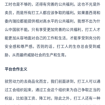
工时也是不够的，还得有完善的公共福利。这也不光是外
卖员，而是所有打工人都应该争取的福利。如果墨西哥和
委内瑞拉都能提供相对高水平的公共福利，我想不出为什
么中国就不能。
只有享受更加完善的公共福利，打工人才
能更加从容地面对自己的工作和生活，才能享受到充分的
安全感和尊严感。否则的话，打工人的生存总会受到威
胁，从而最终威胁社会的生产和生育。
平台合作主义
就劳动力的去商品化而言，我们前面讲到，打工人可以通
过工会组织起来，通过工会这个组织来为自己争取正当的
权益，比如涨工资、降工时。除此之外，打工人还有一种