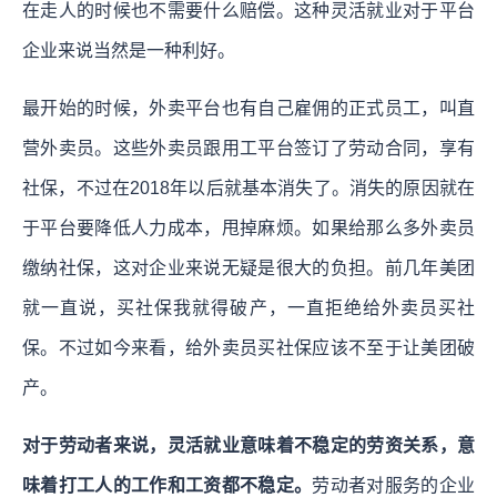
在走人的时候也不需要什么赔偿。这种灵活就业对于平台
企业来说当然是一种利好。
最开始的时候，外卖平台也有自己雇佣的正式员工，叫直
营外卖员。这些外卖员跟用工平台签订了劳动合同，享有
社保，不过在2018年以后就基本消失了。消失的原因就在
于平台要降低人力成本，甩掉麻烦。如果给那么多外卖员
缴纳社保，这对企业来说无疑是很大的负担。
前几年美团
就一直说，买社保我就得破产，一直拒绝给外卖员买社
保。不过如今来看，给外卖员买社保应该不至于让美团破
产。
对于劳动者来说，灵活就业意味着不稳定的劳资关系，意
味着打工人的工作和工资都不稳定。
劳动者对服务的企业