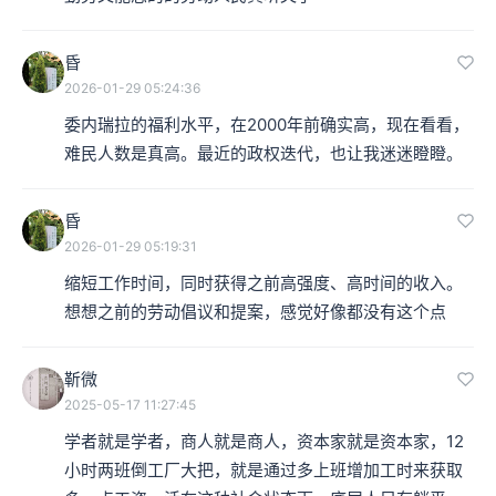
昏
2026-01-29 05:24:36
委内瑞拉的福利水平，在2000年前确实高，现在看看，
难民人数是真高。最近的政权迭代，也让我迷迷瞪瞪。
昏
2026-01-29 05:19:31
缩短工作时间，同时获得之前高强度、高时间的收入。
想想之前的劳动倡议和提案，感觉好像都没有这个点
靳微
2025-05-17 11:27:45
学者就是学者，商人就是商人，资本家就是资本家，12
小时两班倒工厂大把，就是通过多上班增加工时来获取