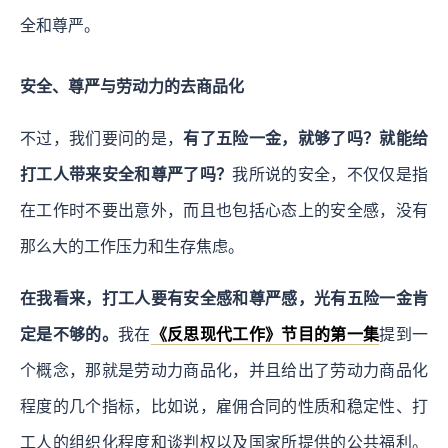
全和尊严。
安全、尊严与劳动力的去商品化
不过，我们要问的是，
有了五险一金，就够了吗？就能给
打工人带来安全和尊严了吗？
我所说的安全，不仅仅是指
在工作时不要出意外，而且也包括心态上的安全感，没有
那么大的工作压力和生存焦虑。
在我看来，打工人要有安全感和尊严感，光有五险一金肯
定是不够的。
我在
《反思现代工作》节目的第一集
提到一
个概念，那就是劳动力商品化，并且给出了劳动力商品化
程度的几个指标，比如说，雇佣合同的性质和稳定性、打
工人的组织化程度和谈判权以及国家所提供的公共福利。