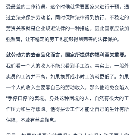
受最差的工作待遇。这个时候就需要国家来进行干预，通
过立法来保护劳动者，同时保障法律得到执行。不稳定的
劳资关系就是企业规避法律的一种措施，因此国家应该加
强监管，让不稳定的劳工也能够得到完善的法律保护。
就劳动力的去商品化而言，国家所提供的福利至关重要。
我们看一个人的收入不能只看到手工资。事实上，一般外
卖员的工资并不高，如果换算成小时工资就更低了。如果
一个人的收入主要靠自己的劳动收入，那么他难免会陷入
“手停口停”的窘境。身处这种困境的人，自然有很大的工
作压力和生存焦虑。他得拼命工作才能让自己的生计有所
保障，不敢有丝毫懈怠。