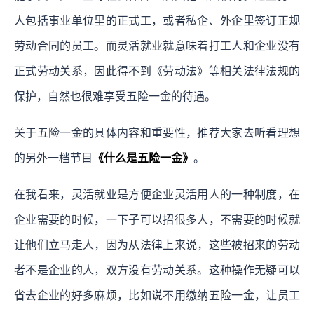
人包括事业单位里的正式工，或者私企、外企里签订正规
劳动合同的员工。而灵活就业就意味着打工人和企业没有
正式劳动关系，因此得不到《劳动法》等相关法律法规的
保护，自然也很难享受五险一金的待遇。
关于五险一金的具体内容和重要性，推荐大家去听看理想
的另外一档节目
《什么是五险一金》
。
在我看来，灵活就业是方便企业灵活用人的一种制度，在
企业需要的时候，一下子可以招很多人，不需要的时候就
让他们立马走人，因为从法律上来说，这些被招来的劳动
者不是企业的人，双方没有劳动关系。这种操作无疑可以
省去企业的好多麻烦，比如说不用缴纳五险一金，让员工