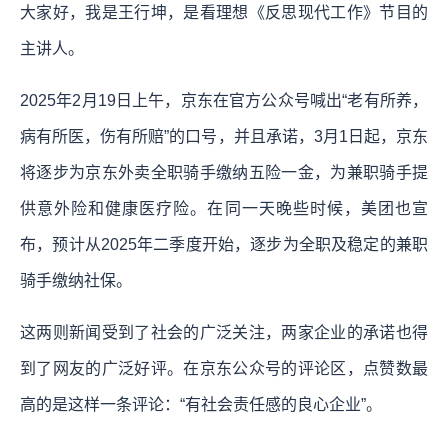
大家好，我是王行坤，是看理想《反思现代工作》节目的
主讲人。
2025年2月19日上午，京东在官方公众号喊出“老有所养，
病有所医，伤有所赔”的口号，并且承诺，3月1日起，京东
将逐步为京东外卖全职骑手缴纳五险一金，为兼职骑手提
供意外险和健康医疗险。在同一天晚些时候，美团也宣
布，预计从2025年二季度开始，逐步为全职及稳定的兼职
骑手缴纳社保。
这两则新闻受到了社会的广泛关注，两家企业的承诺也得
到了网友的广泛好评。在京东公众号的评论区，点赞数最
高的是这样一条评论：“有社会责任感的良心企业”。