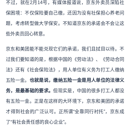
不过，就在2月14号，有媒体报道说，京东外卖员深陷社
保困境：不仅保险要自己缴，还因为没有社保担心养老问
题，考虑转型做大学保安。不知道京东的承诺会不会让这
些外卖员回心转意。
京东和美团能不能兑现它们的承诺，我们且拭目以待。不
过我们要知道的是，根据中国的《劳动法》、《劳动合同
法》还有《社会保险法》，用人单位有义务为打工人缴纳
五险一金。
也就是说，缴纳五险一金是用人单位的法律义
务，是最基础的要求。
但现实是，中国的很多打工人都没
有五险一金。正是在这样的大环境下，京东和美团的承诺
才得到社会的广泛认可。
正所谓“全靠同行衬托”，京东成
了“有社会责任感的良心企业”。