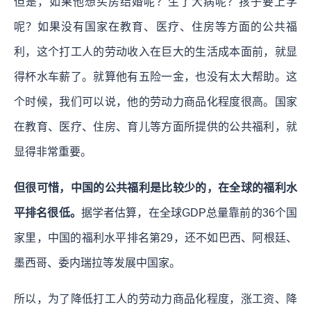
但是，如果他想买房结婚呢？生了大病呢？孩子要上学
呢？如果没有国家在教育、医疗、住房等方面的公共福
利，这个打工人的劳动收入在巨大的生活成本面前，就显
得杯水车薪了。
就算他有五险一金，也没有太大帮助。这
个时候，我们可以说，他的劳动力商品化程度很高。国家
在教育、医疗、住房、育儿等方面所提供的公共福利，就
显得非常重要。
但很可惜，中国的公共福利是比较少的，在全球的福利水
平排名很低。
据学者估算，在全球GDP总量靠前的36个国
家里，中国的福利水平排名第29，还不如巴西、阿根廷、
墨西哥、委内瑞拉等发展中国家。
所以，为了降低打工人的劳动力商品化程度，涨工资、降