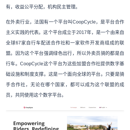
有，收益公平分配，机构民主管理。
在外卖行业，法国有一个平台叫CoopCycle，是平台合作
主义实践的代表。这个平台成立于2017年，是一个由来自
全球67家自行车配送合作社和一家软件开发商组成的联
盟。
因为这个平台强调绿色出行，所以外卖员骑的都是自
行车。
CoopCycle这个平台为这些加盟合作社提供数字基
础设施和制度支撑。这是一个面向全球的平台。只要是骑
手合作社，无论在哪个国家，都可以成为这个联盟的成
员，共同使用这个数字平台。