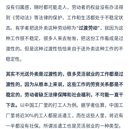
没有归属感，随时都可能走人，劳动者的权益没有办法得
到《劳动法》等法律的保护，工作和生活都处于不稳定状
态。有学者把送外卖这种劳动称为
“过渡劳动”
，就因为这
种工作很不稳定，很多人来去匆匆，把这份工作看成是过
渡性的。但是这种过渡性恰恰来自于送外卖这种工作的不
稳定性。
其实不光送外卖是过渡性的，很多灵活就业的工作都是过
渡性的，因为从根本上来说，这些工作的劳资关系都是不
稳定的，劳动者缺乏法律保障和社会福利，不可能一直干
下去。
以中国工厂里的打工人为例。据学者估算，中国工
厂里将近30%的工人都是派遣工，而在这些人里，将近有
一半都没有社保。所谓派遣工也是灵活就业的一种类型。