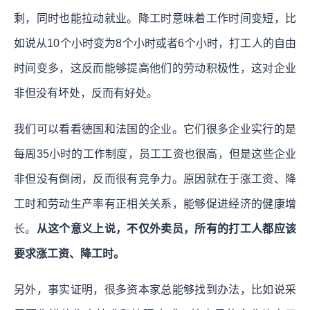
剩，同时也能拉动就业。降工时意味着工作时间变短，比
如说从10个小时变为8个小时或者6个小时，打工人的自由
时间变多，这反而能够提高他们的劳动积极性，这对企业
非但没有坏处，反而有好处。
我们可以看看德国和法国的企业。它们很多企业实行的是
每周35小时的工作制度，员工工资也很高，但是这些企业
非但没有倒闭，反而很有竞争力。原因就在于涨工资、降
工时和劳动生产率有正相关关系，能够促进经济的健康增
长。
从这个意义上说，不仅外卖员，所有的打工人都应该
要求涨工资、降工时。
另外，事实证明，很多资本家总能够找到办法，比如说采