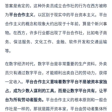
答案是肯定的，这种外卖员成立合作社的行为在西方被称
为
平台合作主义
，以区别于现实中的平台资本主义。平台
合作主义的概念和现象大约出现于十年前，算是个新兴事
物。在西方，许多行业都出现了平台合作社，比如电子商
务、保洁服务、文化工作、金融、软件开发和交通运输
等。
在数字经济时代，数字平台是非常重要的生产资料，外卖
员只有通过数字平台，才能顺利出卖自己的劳动力，获得
一定收入。
平台合作主义意味着数字平台不是被资本家独
占，成为少数人谋利的工具，而是让数字平台共有，让平
台为所有劳动者服务。
平台合作主义的根本原则和一般合
作社是一样的，那就是踢开资本家，平台由劳动者集体所