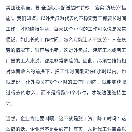
美团还承诺，要“全面取消配送超时罚款，落实‘防疲劳’措
施”。我们知道，以外卖员为代表的不稳定劳工都要长时间
工作，才能维持生活，每天10个小时的工作可以说是家常
便饭。
如此长的工作时间，怎么可能让人不疲劳？人在疲
劳的情况下，很容易出错，这对外卖员、建筑工地或者工
厂里的工人来说，都是非常危险的。因此，必须在维持相
对体面收入的前提下，把工作时间限定在8小时以内。也
就是说，让外卖员在8个小时的工作时间内，就能够获取
过得去的收入，而不是得跑10个小时，才能勉强维持生
计。
当然，企业肯定要叫嚷，这不就是涨工资、降工时吗？这
么搞的话，企业岂不是要破产！其实，从近代工业革命以