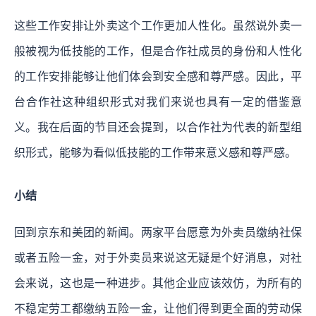
这些工作安排让外卖这个工作更加人性化。虽然说外卖一
般被视为低技能的工作，但是合作社成员的身份和人性化
的工作安排能够让他们体会到安全感和尊严感。因此，平
台合作社这种组织形式对我们来说也具有一定的借鉴意
义。我在后面的节目还会提到，以合作社为代表的新型组
织形式，能够为看似低技能的工作带来意义感和尊严感。
小结
回到京东和美团的新闻。两家平台愿意为外卖员缴纳社保
或者五险一金，对于外卖员来说这无疑是个好消息，对社
会来说，这也是一种进步。其他企业应该效仿，为所有的
不稳定劳工都缴纳五险一金，让他们得到更全面的劳动保