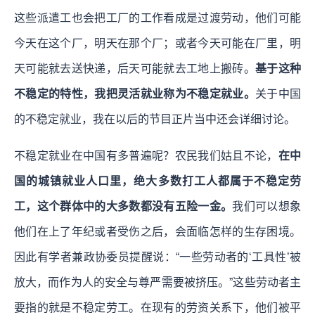
这些派遣工也会把工厂的工作看成是过渡劳动，他们可能
今天在这个厂，明天在那个厂；或者今天可能在厂里，明
天可能就去送快递，后天可能就去工地上搬砖。
基于这种
不稳定的特性，我把灵活就业称为不稳定就业。
关于中国
的不稳定就业，我在以后的节目正片当中还会详细讨论。
不稳定就业在中国有多普遍呢？农民我们姑且不论，
在中
国的城镇就业人口里，绝大多数打工人都属于不稳定劳
工，这个群体中的大多数都没有五险一金。
我们可以想象
他们在上了年纪或者受伤之后，会面临怎样的生存困境。
因此有学者兼政协委员提醒说：“一些劳动者的‘工具性’被
放大，而作为人的安全与尊严需要被挤压。”这些劳动者主
要指的就是不稳定劳工。在现有的劳资关系下，他们被平