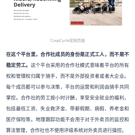
CoopCycle官网页面
在这个平台里，合作社成员的身份是正式工人，而不是不
稳定劳工。
这个平台采用的合作社模式意味着平台的所有
权和管理权归属于骑手，而不是外部投资者或者大企业。
每个成员都可以参与决策，平台的运营和利润由骑手共同
掌控。合作社的劳工按小时计酬，享受安全就业的福利，
包括最低工资、失业救济金、带薪假期、病假、养老金和
医疗保险等。地理跟踪功能不会用于对于外卖员的监控和
算法管理，合作社也不使用评级系统对外卖员进行操控。