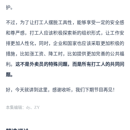
护。
不过，为了让打工人摆脱工具性，能够享受一定的安全感
和尊严感，打工人应该积极探索新的组织形式，让工作安
排更加人性化，同时，企业和国家也应该采取更加积极的
措施，比如涨工资、降工时，比如提供更加完善的公共福
利。
这不是外卖员的特殊问题，而是所有打工人的共同问
题。
好，今天就讲到这里，感谢收听，我们下期节目再见！
本集编辑：dy、ZY