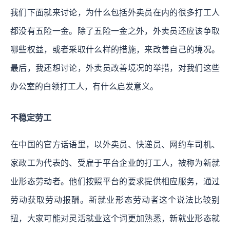
我们下面就来讨论，为什么包括外卖员在内的很多打工人
都没有五险一金。除了五险一金之外，外卖员还应该争取
哪些权益，或者采取什么样的措施，来改善自己的境况。
最后，我还想讨论，外卖员改善境况的举措，对我们这些
办公室的白领打工人，有什么启发意义。
不稳定劳工
在中国的官方话语里，以外卖员、快递员、网约车司机、
家政工为代表的、受雇于平台企业的打工人，被称为新就
业形态劳动者。他们按照平台的要求提供相应服务，通过
劳动获取劳动报酬。新就业形态劳动者这个说法比较别
扭，大家可能对灵活就业这个词更加熟悉，新就业形态就