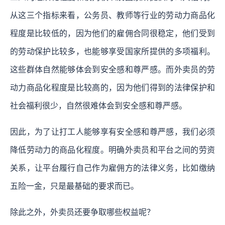
从这三个指标来看，公务员、教师等行业的劳动力商品化
程度是比较低的，因为他们的雇佣合同很稳定，他们受到
的劳动保护比较多，也能够享受国家所提供的多项福利。
这些群体自然能够体会到安全感和尊严感。而外卖员的劳
动力商品化程度是比较高的，因为他们得到的法律保护和
社会福利很少，自然很难体会到安全感和尊严感。
因此，为了让打工人能够享有安全感和尊严感，我们必须
降低劳动力的商品化程度。明确外卖员和平台之间的劳资
关系，让平台履行自己作为雇佣方的法律义务，比如缴纳
五险一金，只是最基础的要求而已。
除此之外，外卖员还要争取哪些权益呢？