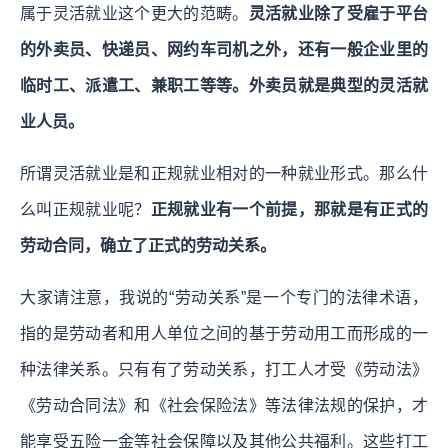
属于灵活就业这个更大的范畴。
灵活就业除了受雇于平台
的外卖员、快递员、网约车司机之外，还有一般企业里的
临时工、派遣工、兼职工等等。外卖员就是典型的灵活就
业人员。
所谓灵活就业是和正规就业相对的一种就业形式。那么什
么叫正规就业呢？
正规就业有一个前提，那就是有正式的
劳动合同，确立了正式的劳动关系。
大家请注意，我说的“劳动关系”是一个专门的法律术语，
指的是劳动者和用人单位之间的基于劳动用工而形成的一
种法律关系。只有有了劳动关系，打工人才受《劳动法》
《劳动合同法》和《社会保险法》等法律法规的保护，才
能享受五险一金等社会保障以及其他公共福利。这些打工