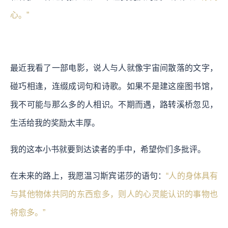
心。”
最近我看了一部电影，说人与人就像宇宙间散落的文字，
碰巧相逢，连缀成词句和诗歌。如果不是建这座图书馆，
我不可能与那么多的人相识。不期而遇，路转溪桥忽见，
生活给我的奖励太丰厚。
我的这本小书就要到达读者的手中，希望你们多批评。
在未来的路上，我愿温习斯宾诺莎的语句：
“人的身体具有
与其他物体共同的东西愈多，则人的心灵能认识的事物也
将愈多。”