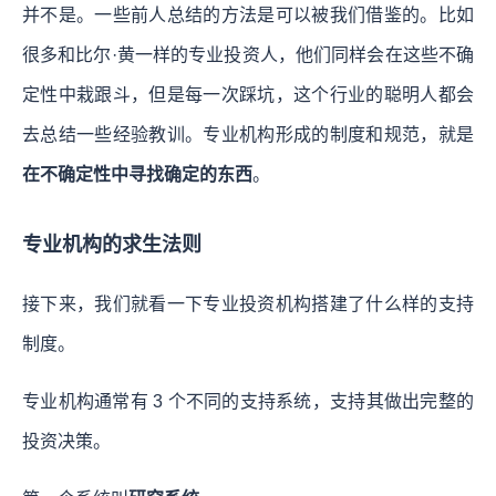
并不是。一些前人总结的方法是可以被我们借鉴的。比如
很多和比尔·黄一样的专业投资人，他们同样会在这些不确
定性中栽跟斗，但是每一次踩坑，这个行业的聪明人都会
去总结一些经验教训。专业机构形成的制度和规范，就是
在不确定性中寻找确定的东西
。
专业机构的求生法则
接下来，我们就看一下专业投资机构搭建了什么样的支持
制度。
专业机构通常有 3 个不同的支持系统，支持其做出完整的
投资决策。