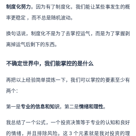
制度化努力
。因为有了制度化，我们能让某些事发生的概
率更稳定 ，而不总是随机波动。
换句话说，
制度化不是为了去掌控运气，而是为了掌握剥
离掉运气后剩下的东西。
不确定世界中，我们能掌控的是什么
再把以上经验简单提炼一下，我们可以掌控的要素至少有
两个：
第一是
专业的信息和知识
，第二是
情绪和理性
。
我总结了一个公式，
一个投资决策等于专业的认知和良好
的情绪，并且排除风险。
这 3 个元素就是我对投资的理