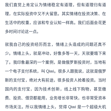
我们直觉上肯定认为情绪稳定有道理，但有道理归有道
理，在实际投资中又不大留意。其实情绪在投资决策、在
生活中的权重，应该和专业认知一样高。我们后面会花更
多时间讨论这一点。
就我自己的投资经历而言，情绪上头造成的问题还真不
少。情绪上头，就是冲动，好像多等一天，天就要塌下来
了。我印象最深的一个案例，是做俄罗斯投资时，当地有
一个电子支付系统，叫 Qiwi。很多人跟我说，这就是俄罗
斯的支付宝，绝对大有前途，很多投资人抢着投资。当时
国内的支付宝，因为技术创新，线上线下购物，甚至缴
费、投资、借贷都能用，业务增长非常快，也非常受资本
市场关注。所以我情绪上头，觉得 Qiwi 是一个超级大机