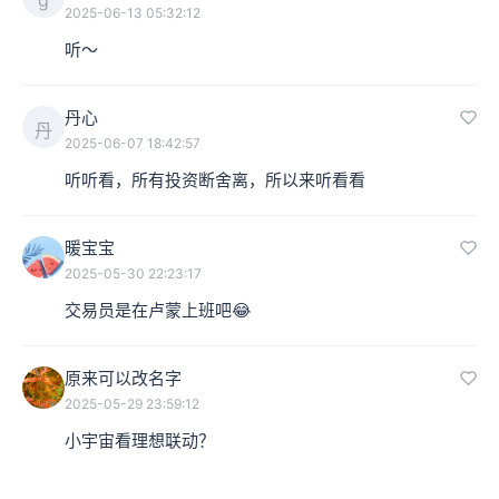
2025-06-13 05:32:12
听～
丹心
丹
2025-06-07 18:42:57
听听看，所有投资断舍离，所以来听看看
暖宝宝
2025-05-30 22:23:17
交易员是在卢蒙上班吧😂
原来可以改名字
2025-05-29 23:59:12
小宇宙看理想联动？