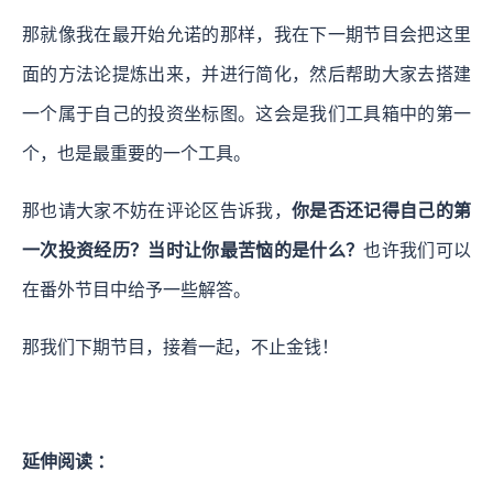
那就像我在最开始允诺的那样，我在下一期节目会把这里
面的方法论提炼出来，并进行简化，然后帮助大家去搭建
一个属于自己的投资坐标图。这会是我们工具箱中的第一
个，也是最重要的一个工具。
那也请大家不妨在评论区告诉我，
你是否还记得自己的第
一次投资经历？当时让你最苦恼的是什么？
也许我们可以
在番外节目中给予一些解答。
那我们下期节目，接着一起，不止金钱！
延伸阅读 ：