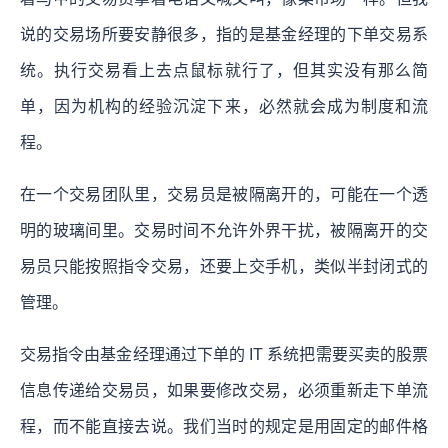
说的交易场所要安静很多，指的是基金经理的下单交易系
统。执行交易看上去点鼠标就行了，但其实没有那么简
单，因为机构的经验沉淀下来，必然就会成为制度和流
程。
在一个交易团队里，交易员是被隔离开的，可能在一个透
明的玻璃间里。交易时间不允许外界干扰，被隔离开的交
易员只能按照指令交易，还要上交手机，类似半封闭式的
管理。
交易指令由基金经理通过下单的 IT 系统把需要买卖的股票
信息传递给交易员，如果要修改交易，必须重新走下单流
程，而不能直接去说。我们当时的规定是用固定的邮件格