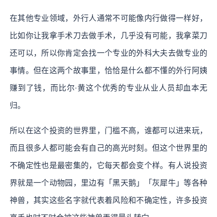
在其他专业领域，外行人通常不可能像内行做得一样好，
比如你让我拿手术刀去做手术，几乎没有可能，我拿菜刀
还可以，所以你肯定会找一个专业的外科大夫去做专业的
事情。但在这两个故事里，恰恰是什么都不懂的外行阿姨
赚到了钱，而比尔·黄这个优秀的专业从业人员却血本无
归。
所以在这个投资的世界里，门槛不高，谁都可以进来玩，
而且很多人都可能会有自己的高光时刻。但这个世界里的
不确定性也是最密集的，它每天都会变个样。有人说投资
界就是一个动物园，里边有「黑天鹅」「灰犀牛」等各种
神兽，其实这些名字就代表着风险和不确定性，许多投资