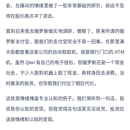
会，在躁动的情绪里做了一些非常基础的研究，就迫不及
待在股价高点冲了进去。
直到后来我去俄罗斯做实地调研，傻眼了，原来所谓的俄
罗斯支付宝，跟我们的支付宝完全不是一回事。在那里满
大街都放着这家公司的自动取款机，就是银行门口的 ATM
机，虽然 Qiwi 有自己的电子钱包，但俄罗斯还是一个现金
社会，不少人跑到机器上取了现金，再转身回去消费。当
时着急的投资，也导致我们付出了相应代价。
这就是情绪掩盖专业认知的例子。
我们常听到一句话，投
资是你认知的变现。但我觉得这句话其实没说完，投资应
该是情绪和认知的变现。