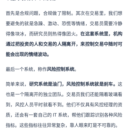
首先是合规问题，合规做了限制。其次在交易里，我们想
要避免的就是急躁、激动、恐慌等情绪，交易员需要冷静
得像块冰，而研究员则热得像团火。
在这套系统里，机构
通过把投资的人和交易的人隔离开，来控制交易中随时可
能会出现的情绪波动。
最后一个系统，称作
风险控制系统
。
简单来说，
研究系统是油门，风险控制系统就是刹车。
这
也是一个隔离开的独立团队。交易员我们还能隔着玻璃看
到，风控人员平时就看不到。他们不仅具有风控经理的资
质，还会有一套自己的 IT 系统，帮他们跟踪识别各种风险
指标。这些指标往往异常复杂，靠人眼来盯是不可靠的。