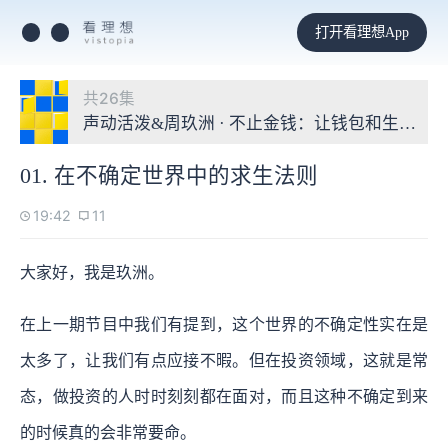
打开看理想App
共26集
声动活泼&周玖洲 · 不止金钱：让钱包和生活都
01. 在不确定世界中的求生法则
19:42
11
大家好，我是玖洲。
在上一期节目中我们有提到，这个世界的不确定性实在是
太多了，让我们有点应接不暇。但在投资领域，这就是常
态，做投资的人时时刻刻都在面对，而且这种不确定到来
的时候真的会非常要命。