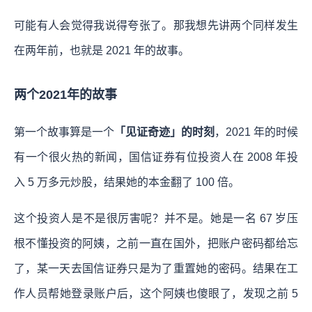
可能有人会觉得我说得夸张了。那我想先讲两个同样发生
在两年前，也就是 2021 年的故事。
两个2021年的故事
第一个故事算是一个
「见证奇迹」的时刻
，2021 年的时候
有一个很火热的新闻，国信证券有位投资人在 2008 年投
入 5 万多元炒股，结果她的本金翻了 100 倍。
这个投资人是不是很厉害呢？并不是。她是一名 67 岁压
根不懂投资的阿姨，之前一直在国外，把账户密码都给忘
了，某一天去国信证券只是为了重置她的密码。结果在工
作人员帮她登录账户后，这个阿姨也傻眼了，发现之前 5