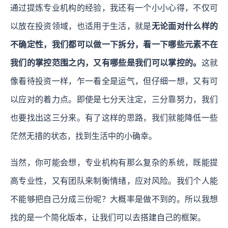
通过提炼专业机构的经验，我还有一个小小心得，不仅可
以放在投资领域，也适用于生活，就是
无论面对什么样的
不确定性，我们都可以做一下拆分，看一下哪些元素不在
我们的掌控范围之内，又有哪些是我们可以掌控的。
这就
像看待投资一样，乍一看全是运气，但仔细一想，又有可
以应对的着力点。即使是七分天注定，三分靠努力，我们
也要找出这三分来。有了这样的思路，我们就能降低一些
茫然无措的状态，找到生活中的小确幸。
当然，你可能会想，专业机构有那么复杂的系统，既能提
高专业性，又有团队来制衡情绪，应对风险。我们个人能
不能够把自己分成三份呢？大概率是做不到的。所以我想
找的是一个简化版本，让我们可以去搭建自己的框架。