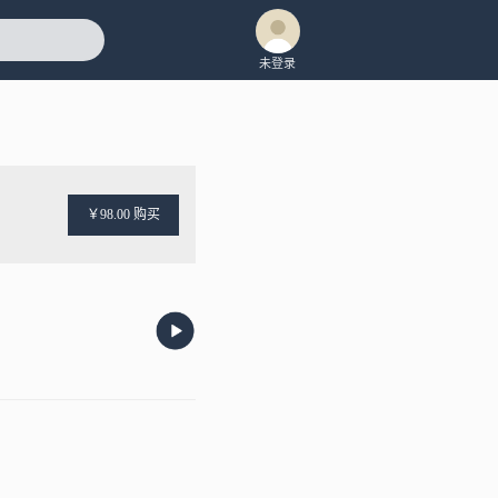
未登录
￥98.00 购买