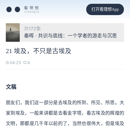
打开看理想App
共172集
秦晖 · 共识与底线：一个学者的游走与沉思
21 埃及，不只是古埃及
04:25
4
文稿
朋友们，我们这一部分是去埃及的所到、所见、所思。大
家到埃及，一般来讲都是去看金字塔，看古埃及的辉煌的
文明，那都是几千年以前的了，当然也很伟大，但是埃及