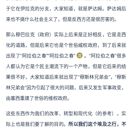
于它在伊拉克的分支，大家知道，就是萨达姆。萨达姆后
来也不搞什么社会主义了，但是反西方还是很厉害的。
那么穆巴拉克（政府）实际上后来是正好相反，它是走西
化的道路，但是后来它也是个世俗威权政府，到了后来就
出现了“阿拉伯之春”“阿拉伯之春”
。“阿拉伯之春”很多
人都认为它是个民主潮流下的一个产物，但是它后来的结
果很不好，大家知道后来就出现了“穆斯林兄弟会”，“穆斯
林兄弟会”因为引起了很大的问题，后来又发生军事政变，
由塞西重建了世俗的维权政府。
这些东西作为我们的改革、转型和现代化（的参考），实
际上也是我们要了解的目的。
所以我们这个埃及之行，不