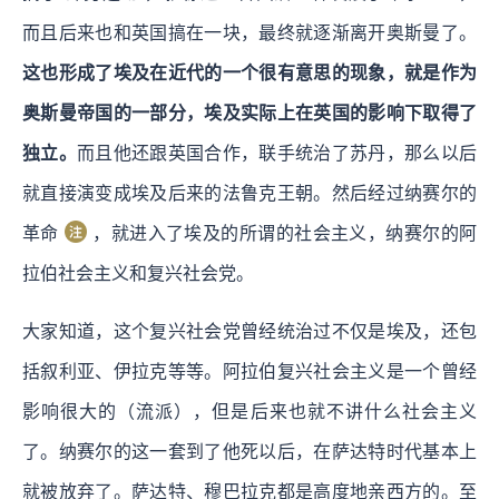
而且后来也和英国搞在一块，最终就逐渐离开奥斯曼了。
这也形成了埃及在近代的一个很有意思的现象，就是作为
奥斯曼帝国的一部分，埃及实际上在英国的影响下取得了
独立。
而且他还跟英国合作，联手统治了苏丹，那么以后
就直接演变成埃及后来的法鲁克王朝。然后经过纳赛尔的
革命
，就进入了埃及的所谓的社会主义，纳赛尔的阿
拉伯社会主义和复兴社会党。
大家知道，这个复兴社会党曾经统治过不仅是埃及，还包
括叙利亚、伊拉克等等。阿拉伯复兴社会主义是一个曾经
影响很大的（流派），但是后来也就不讲什么社会主义
了。纳赛尔的这一套到了他死以后，在萨达特时代基本上
就被放弃了。萨达特、穆巴拉克都是高度地亲西方的。至