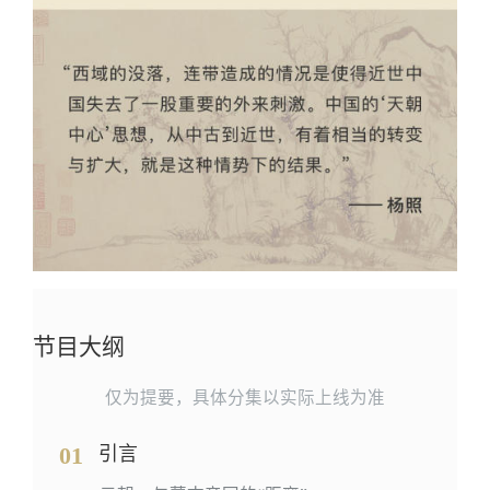
节目大纲
仅为提要，具体分集以实际上线为准
01
引言