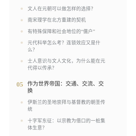
文人在元朝可以做怎样的选择？
南宋理学在北方重建的契机
有特殊保障和社会地位的“儒户”
元代科举怎么考？连锁效应又是什
么？
士人意识与文人文化，为什么能在元
代得以传承？
05
作为世界帝国：交通、交流、交
换
伊斯兰的圣地崇拜与基督教的朝圣传
统
十字军东征：以宗教为借口的一桩集
体生意？