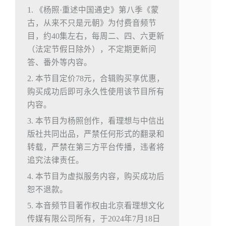
1. 《杨照·重述中国通史》第八季《蒙
古，从来不只是元朝》为付费音频节
目，约40集左右，每周二、四、六更新
（法定节假日除外），不定期更新问
答、番外等内容。
2. 本节目定价78元，合辑购买享优惠，
购买成功后即可永久性使用该节目所有
内容。
3. 本节目为杨照创作，看理想与中信出
版社共同出品，严禁任何形式的翻录和
转载，严禁在第三方平台传播，违者将
追究法律责任。
4. 本节目为虚拟服务内容，购买成功后
恕不退款。
5. 本音频节目著作权由北京看理想文化
传媒有限公司所有，于2024年7月18日