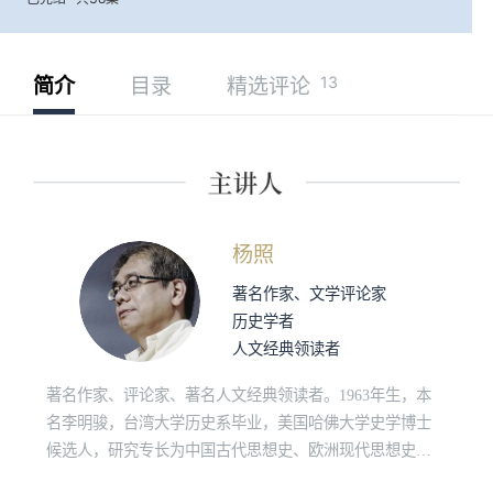
13
简介
目录
精选评论
杨照
著名作家、文学评论家
历史学者
人文经典领读者
著名作家、评论家、著名人文经典领读者。1963年生，本
名李明骏，台湾大学历史系毕业，美国哈佛大学史学博士
候选人，研究专长为中国古代思想史、欧洲现代思想史、
原始佛教和社会人类学。“诚品讲堂”、“敏隆讲堂”长期经典