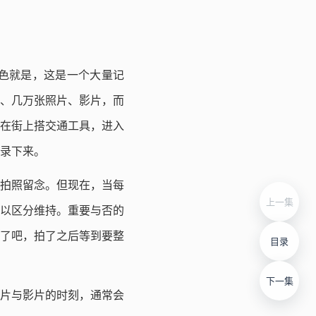
色就是，这是一个大量记
、几万张照片、影片，而
在街上搭交通工具，进入
录下来。
拍照留念。但现在，当每
上一集
以区分维持。重要与否的
了吧，拍了之后等到要整
目录
下一集
片与影片的时刻，通常会