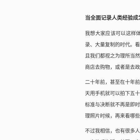
当全面记录人类经验成
我想大家应该可以这样
录、大量复制的时代。看
且我们都视之为理所当然
商店去购物，或者是去政
二十年前，甚至在十年前
天用手机就可以拍下五十
标准与决断就不再是即时
理照片时候，再来看哪些
不过我相信，也有很多人