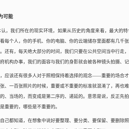
为可能
体认，我们所在的现实环境，如果从历史的角度来看，最大的特
看每个人，你的手机、你的电脑、你的云端储存里面都有几千张
。还有，每天绝大部分的时间，我们只要在公共空间当中行走，
府机构办事，我们的面容与我们的身影就会被各种镜头拍摄、记
，应该还有很多人对于照相保持着选择的观念——重要的场合才
张、一百张照片的时候，重要或不重要的标准就混淆了，再也难
的、当场的，而变成是第二序的、递延的。意思是说，反正先拍
是重要的，哪些是不重要的。
自己都知道，在想象中说好要整理、要分类、要保留、要删除照