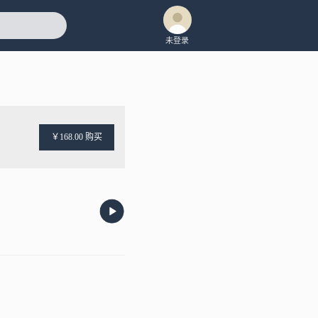
未登录
￥168.00 购买