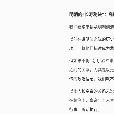
明朝的“长寿秘诀”：
我们继续来讲从明朝到清
以前在讲明清之际的历史
功——将他们描述成为悲
但如果不将“南明”独立
之间的关系，尤其是以更
传的政治信念，我们就不
以士人和皇帝的关系来说
在统治上，皇帝与士人官
行事、听话执行。