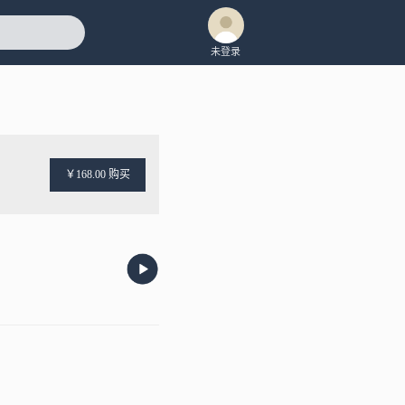
未登录
￥168.00 购买