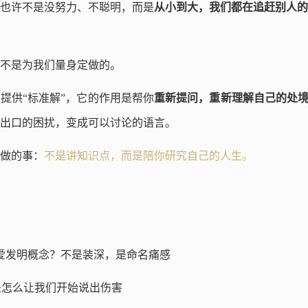
也许不是没努力、不聪明，而是
从小到大，我们都在追赶别人的
不是为我们量身定做的。
提供“标准解”，它的作用是帮你
重新提问，重新理解自己的处
出口的困扰，变成可以讨论的语言。
做的事：
不是讲知识点，而是陪你研究自己的人生。
爱发明概念？不是装深，是命名痛感
是怎么让我们开始说出伤害