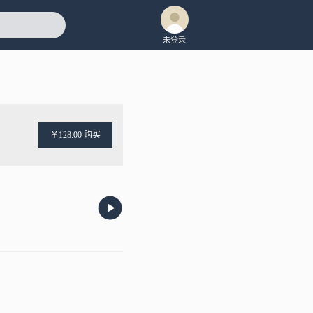
未登录
￥128.00 购买